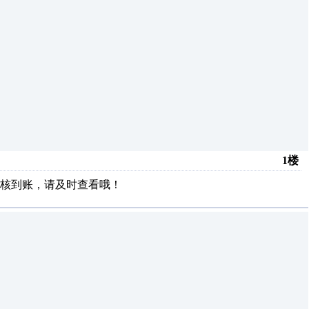
1楼
核到账，请及时查看哦！