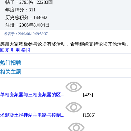
帖子：2793帖 | 22283回
年度积分：311
历史总积分：144042
注册：2006年8月04日
发表于：2019-06-19 09:58:37
感谢大家积极参与论坛有奖活动，希望继续支持论坛其他活动。
回复
引用
举报
热门招聘
相关主题
单相变频器与三相变频器的区...
[423]
求混凝土搅拌站主电路与控制...
[1586]