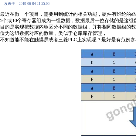
发表于：2019-06-04 21:55:06
最近在做一个项目，需要用到统计的相关功能，硬件有维纶的eMT
5个或10个寄存器组成为一组数据，数据最后一位存储的是这组
目的是实现按数据内容区分不同的数据组，并将相同数据组的
位为这组数据对应的数量，类似于仓库库存管理，
不知道能不能在触摸屏或者三菱PLC上实现呢？最好是有范例