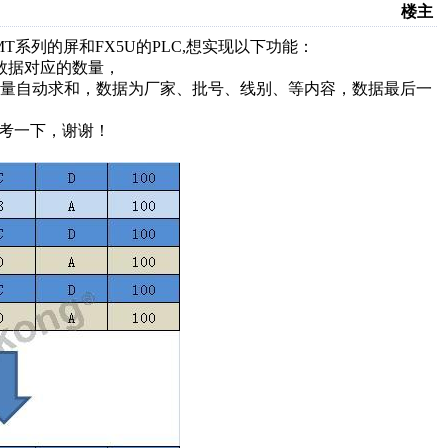
楼主
系列的屏和FX5U的PLC,想实现以下功能：
数据对应的数量，
数量自动求和，数据为厂家、批号、线别、等内容，数据最后一
参考一下，谢谢！