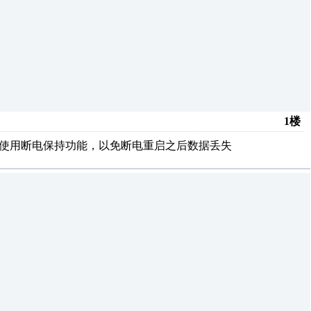
1楼
是使用断电保持功能，以免断电重启之后数据丢失