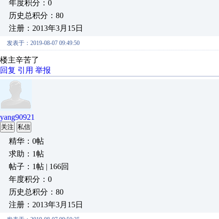
年度积分：0
历史总积分：80
注册：2013年3月15日
发表于：2019-08-07 09:49:50
楼主辛苦了
回复
引用
举报
yang90921
关注
私信
精华：0帖
求助：1帖
帖子：1帖 | 166回
年度积分：0
历史总积分：80
注册：2013年3月15日