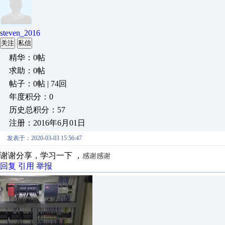
steven_2016
关注
私信
精华：0帖
求助：0帖
帖子：0帖 | 74回
年度积分：0
历史总积分：57
注册：2016年6月01日
发表于：2020-03-03 15:56:47
谢谢分享，学习一下 ，
感谢感谢
回复
引用
举报