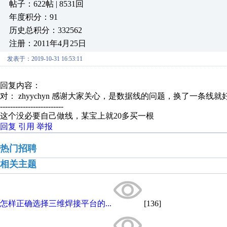
帖子：622帖 | 8531回
年度积分：91
历史总积分：332562
注册：2011年4月25日
发表于：2019-10-31 16:53:11
回复内容：
对： zhyychyn
感谢大家关心，是数据线的问题，换了一条线就
-------------------------
这个没必要自己做线，某宝上就20多买一根
回复
引用
举报
热门招聘
相关主题
怎样正确选择三维焊接平台的...
[136]