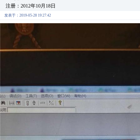
注册：2012年10月18日
发表于：2019-05-28 19:27:42