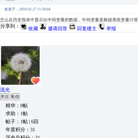
发表于：2019-05-27 11:58:04
怎么在历史报表中显示出中间变量的数据，中间变量是根据系统变量计算
分享到：
收藏
邀请回答
回复楼主
举报
流光
关注
私信
精华：0帖
求助：1帖
帖子：1帖 | 6回
年度积分：31
历史总积分：31