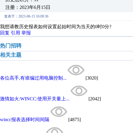
注册：2023年6月15日
发表于：2023-06-15 16:09:36
我想请教历史报表如何设置起始时间为当天的0时0分?
回复
引用
举报
热门招聘
相关主题
各位高手,有谁编过用电脑控制...
[3020]
激情如火:WINCC:使用开关量上...
[2042]
wincc报表选择时间间隔
[4875]