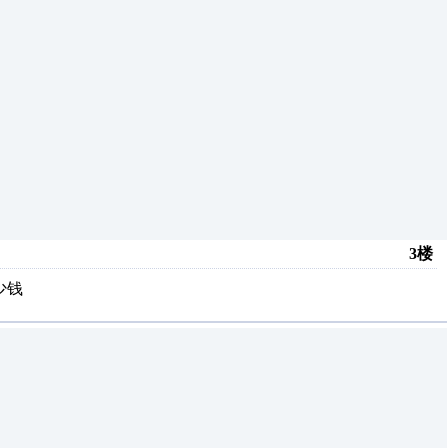
3楼
少钱