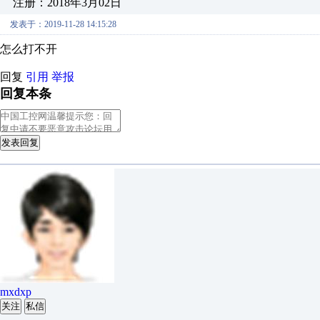
注册：2018年3月02日
发表于：2019-11-28 14:15:28
怎么打不开
回复
引用
举报
回复本条
发表回复
mxdxp
关注
私信