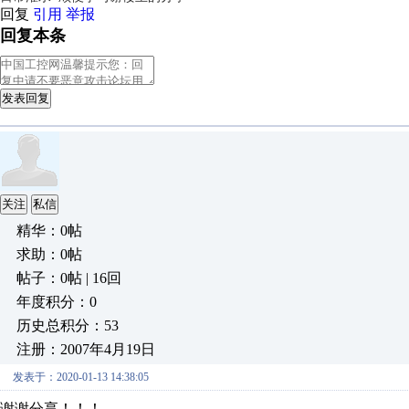
回复
引用
举报
回复本条
发表回复
关注
私信
精华：0帖
求助：0帖
帖子：0帖 | 16回
年度积分：0
历史总积分：53
注册：2007年4月19日
发表于：2020-01-13 14:38:05
谢谢分享！！！