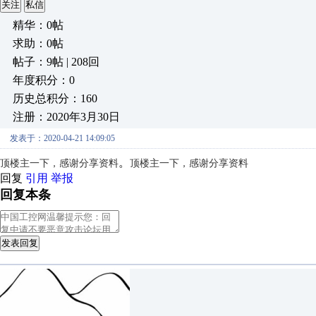
关注
私信
精华：0帖
求助：0帖
帖子：9帖 | 208回
年度积分：0
历史总积分：160
注册：2020年3月30日
发表于：2020-04-21 14:09:05
。
顶楼主一下，感谢分享资料
顶楼主一下，感谢分享资料
回复
引用
举报
回复本条
发表回复