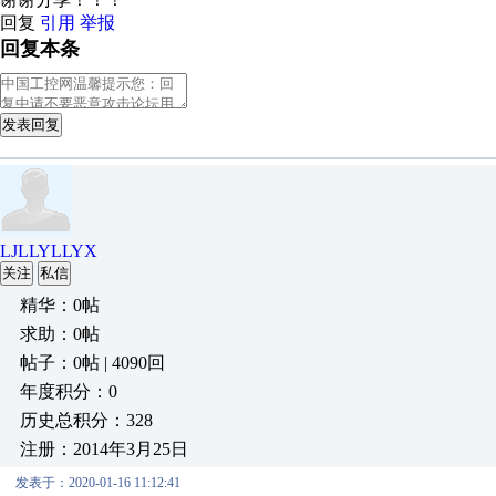
回复
引用
举报
回复本条
发表回复
LJLLYLLYX
关注
私信
精华：0帖
求助：0帖
帖子：0帖 | 4090回
年度积分：0
历史总积分：328
注册：2014年3月25日
发表于：2020-01-16 11:12:41