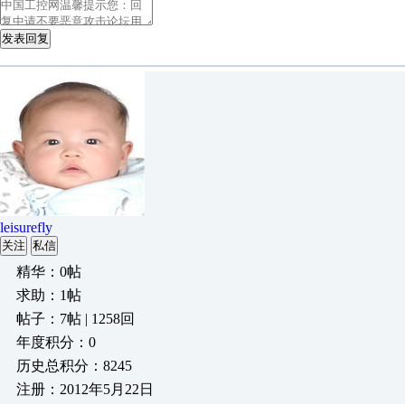
发表回复
leisurefly
关注
私信
精华：0帖
求助：1帖
帖子：7帖 | 1258回
年度积分：0
历史总积分：8245
注册：2012年5月22日