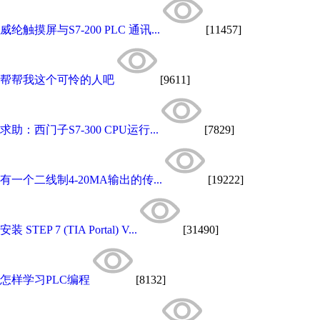
威纶触摸屏与S7-200 PLC 通讯...
[11457]
帮帮我这个可怜的人吧
[9611]
求助：西门子S7-300 CPU运行...
[7829]
有一个二线制4-20MA输出的传...
[19222]
安装 STEP 7 (TIA Portal) V...
[31490]
怎样学习PLC编程
[8132]