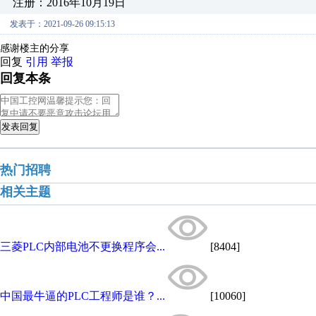
注册：2016年10月19日
发表于：2021-09-26 09:15:13
感谢楼主的分享
回复
引用
举报
回复本条
发表回复
热门招聘
相关主题
三菱PLC内部电池不更换程序会...
[8404]
中国最牛逼的PLC工程师是谁？...
[10060]