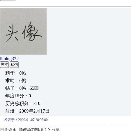
liming322
关注
私信
精华：0帖
求助：0帖
帖子：0帖 | 65回
年度积分：0
历史总积分：810
注册：2009年2月17日
发表于：2020-01-07 20:07:00
日常灌水 顺便学习
谢楼主的分享