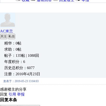
AC米兰
关注
私信
精华：0帖
求助：0帖
帖子：135帖 | 1088回
年度积分：6
历史总积分：6077
注册：2016年4月23日
发表于：2019-05-23 13:04:03
感谢楼主的分享
回复
引用
举报
回复本条