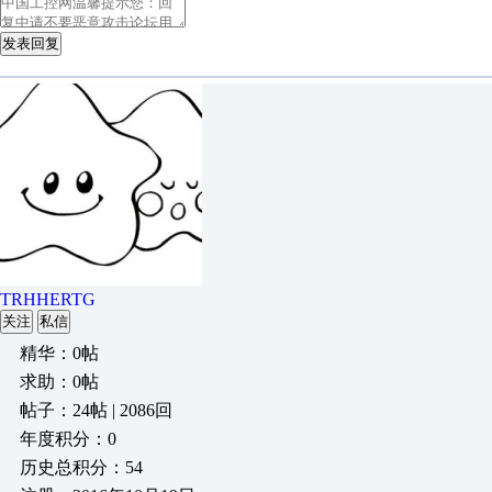
发表回复
TRHHERTG
关注
私信
精华：0帖
求助：0帖
帖子：24帖 | 2086回
年度积分：0
历史总积分：54