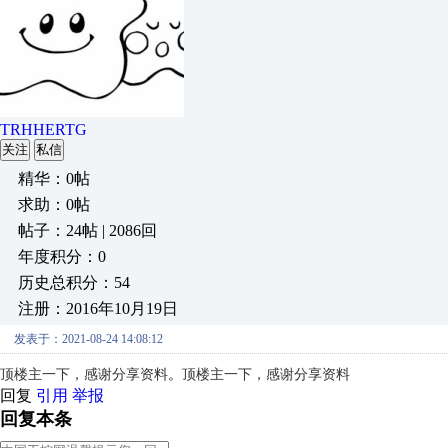
TRHHERTG
关注
私信
精华：0帖
求助：0帖
帖子：24帖 | 2086回
年度积分：0
历史总积分：54
注册：2016年10月19日
发表于：2021-08-24 14:08:12
顶楼主一下，感谢分享资料
。
顶楼主一下，感谢分享资料
回复
引用
举报
回复本条