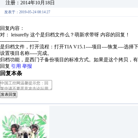
注册：2014年10月18日
发表于：2019-05-24 08:14:27
回复内容：
对： leisurefly
这个是归档文件么？萌新求带呀
内容的回复！
-------------------------
是归档文件，打开流程：打开TIA V15.1----项目----恢复-
设置项目名称-----完成。
归档功能，是西门子备份项目的标准方式。如果是这个拷贝，有
回复
引用
举报
回复本条
发表回复