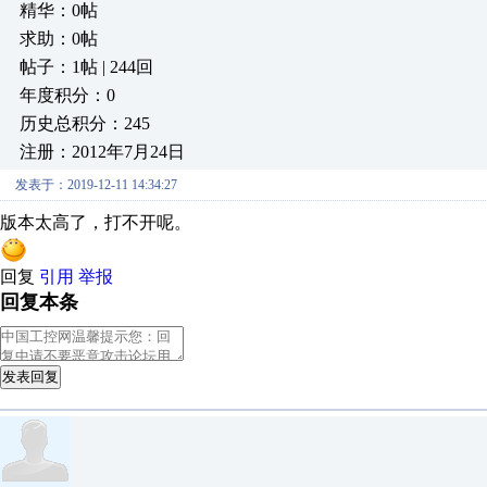
精华：0帖
求助：0帖
帖子：1帖 | 244回
年度积分：0
历史总积分：245
注册：2012年7月24日
发表于：2019-12-11 14:34:27
版本太高了，打不开呢。
回复
引用
举报
回复本条
发表回复