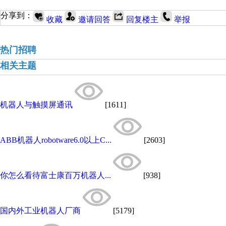
分享到：
收藏
邀请回答
回复楼主
举报
热门招聘
相关主题
机器人与触摸屏通讯
[1611]
ABB机器人robotware6.0以上C...
[2603]
你怎么看待富士康百万机器人...
[938]
国内外工业机器人厂商
[5179]