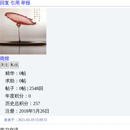
回复
引用
举报
雨煜
关注
私信
精华：0帖
求助：0帖
帖子：0帖 | 2548回
年度积分：0
历史总积分：257
注册：2018年5月26日
发表于：2021-03-19 15:09:51
学习交流