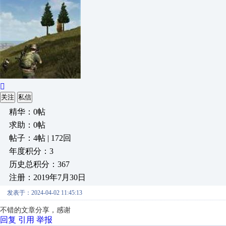

关注
私信
精华：0帖
求助：0帖
帖子：4帖 | 172回
年度积分：3
历史总积分：367
注册：2019年7月30日
发表于：2024-04-02 11:45:13
不错的文章分享，感谢
回复
引用
举报