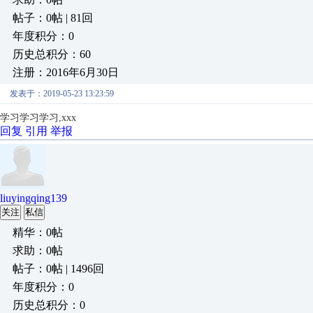
帖子：0帖 | 81回
年度积分：0
历史总积分：60
注册：2016年6月30日
发表于：2019-05-23 13:23:59
学习学习学习,xxx
回复
引用
举报
liuyingqing139
关注
私信
精华：0帖
求助：0帖
帖子：0帖 | 1496回
年度积分：0
历史总积分：0