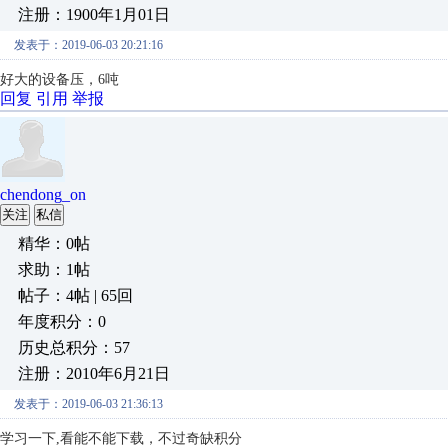
注册：1900年1月01日
发表于：2019-06-03 20:21:16
好大的设备压，6吨
回复
引用
举报
chendong_on
关注
私信
精华：0帖
求助：1帖
帖子：4帖 | 65回
年度积分：0
历史总积分：57
注册：2010年6月21日
发表于：2019-06-03 21:36:13
学习一下,看能不能下载，不过奇缺积分