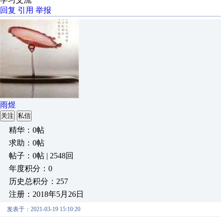
回复
引用
举报
雨煜
关注
私信
精华：0帖
求助：0帖
帖子：0帖 | 2548回
年度积分：0
历史总积分：257
注册：2018年5月26日
发表于：2021-03-19 15:10:20