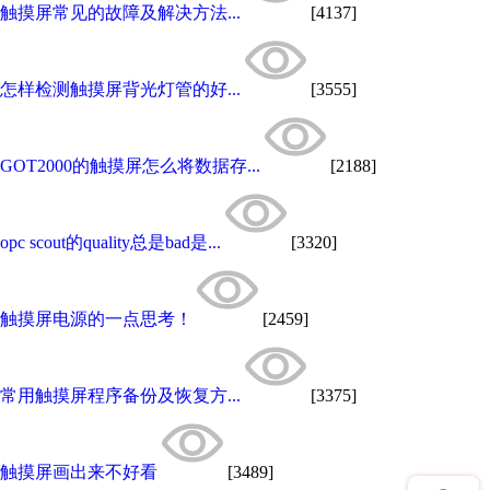
触摸屏常见的故障及解决方法...
[4137]
怎样检测触摸屏背光灯管的好...
[3555]
GOT2000的触摸屏怎么将数据存...
[2188]
opc scout的quality总是bad是...
[3320]
触摸屏电源的一点思考！
[2459]
常用触摸屏程序备份及恢复方...
[3375]
触摸屏画出来不好看
[3489]