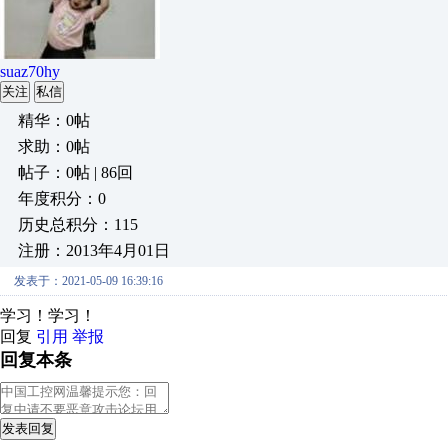
suaz70hy
关注
私信
精华：0帖
求助：0帖
帖子：0帖 | 86回
年度积分：0
历史总积分：115
注册：2013年4月01日
发表于：2021-05-09 16:39:16
学习！学习！
回复
引用
举报
回复本条
发表回复