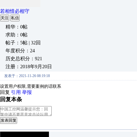
若相惜必相守
关注
私信
精华：0帖
求助：0帖
帖子：5帖 | 32回
年度积分：24
历史总积分：921
注册：2018年9月20日
发表于：2021-11-26 08:19:18
设置用户权限,需要案例的话联系
回复
引用
举报
回复本条
发表回复