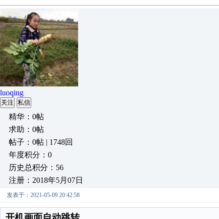
luoqing
关注
私信
精华：0帖
求助：0帖
帖子：0帖 | 1748回
年度积分：0
历史总积分：56
注册：2018年5月07日
发表于：2021-05-09 20:42:58
开机画面自动跳转