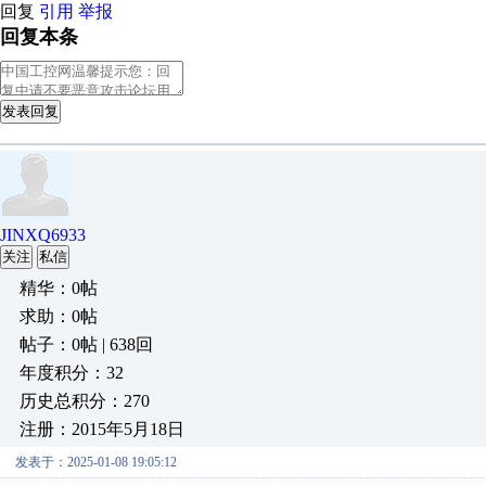
回复
引用
举报
回复本条
发表回复
JINXQ6933
关注
私信
精华：0帖
求助：0帖
帖子：0帖 | 638回
年度积分：32
历史总积分：270
注册：2015年5月18日
发表于：2025-01-08 19:05:12