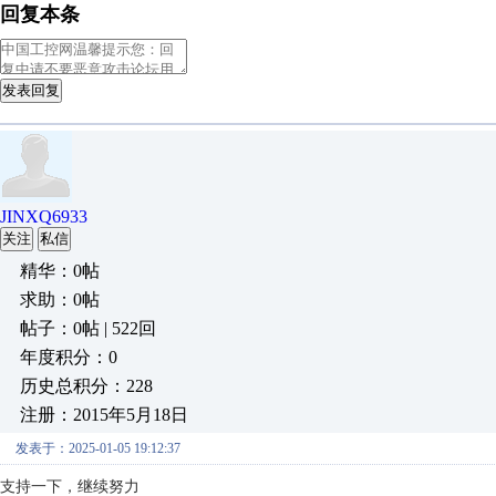
回复本条
发表回复
JINXQ6933
关注
私信
精华：0帖
求助：0帖
帖子：0帖 | 522回
年度积分：0
历史总积分：228
注册：2015年5月18日
发表于：2025-01-05 19:12:37
支持一下，继续努力