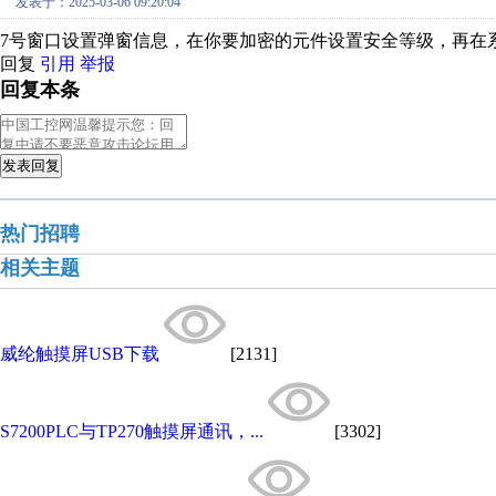
发表于：2025-03-06 09:20:04
7号窗口设置弹窗信息，在你要加密的元件设置安全等级，再在
回复
引用
举报
回复本条
发表回复
热门招聘
相关主题
威纶触摸屏USB下载
[2131]
S7200PLC与TP270触摸屏通讯，...
[3302]