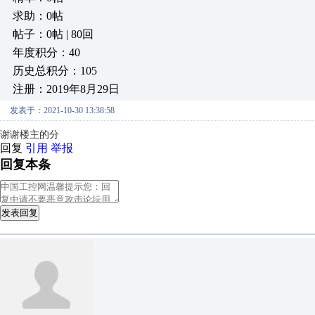
求助：0帖
帖子：0帖 | 80回
年度积分：40
历史总积分：105
注册：2019年8月29日
发表于：2021-10-30 13:38:58
谢谢楼主的分
回复
引用
举报
回复本条
发表回复