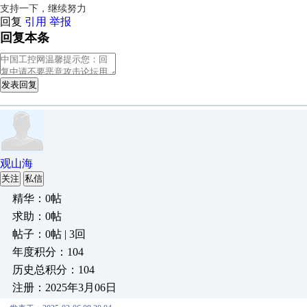
支持一下，继续努力
回复
引用
举报
回复本条
发表回复
观山海
关注
私信
精华：0帖
求助：0帖
帖子：0帖 | 3回
年度积分：104
历史总积分：104
注册：2025年3月06日