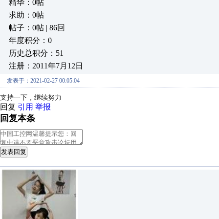
精华：0帖
求助：0帖
帖子：0帖 | 86回
年度积分：0
历史总积分：51
注册：2011年7月12日
发表于：2021-02-27 00:05:04
支持一下，继续努力
回复
引用
举报
回复本条
发表回复