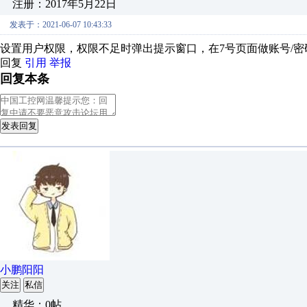
注册：2017年5月22日
发表于：2021-06-07 10:43:33
设置用户权限，权限不足时弹出提示窗口，在7号页面做账号/密
回复
引用
举报
回复本条
发表回复
小鹏阳阳
关注
私信
精华：0帖