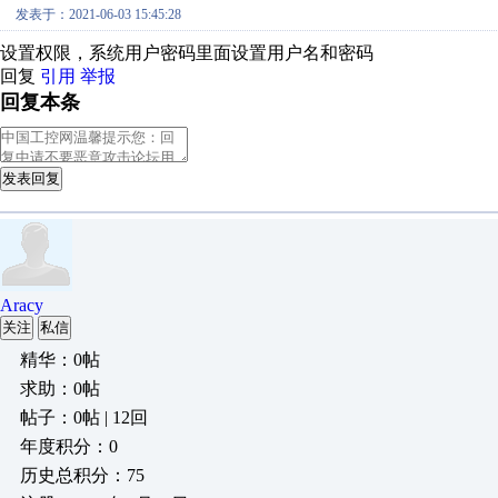
发表于：2021-06-03 15:45:28
设置权限，系统用户密码里面设置用户名和密码
回复
引用
举报
回复本条
发表回复
Aracy
关注
私信
精华：0帖
求助：0帖
帖子：0帖 | 12回
年度积分：0
历史总积分：75