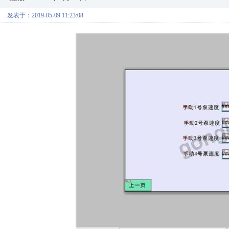
发表于：2019-05-09 11:23:08