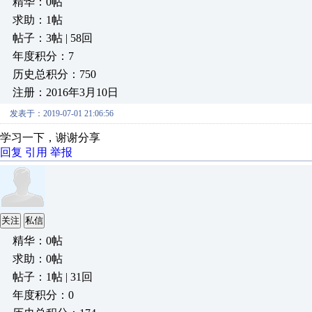
精华：0帖
求助：1帖
帖子：3帖 | 58回
年度积分：7
历史总积分：750
注册：2016年3月10日
发表于：2019-07-01 21:06:56
学习一下，谢谢分享
回复
引用
举报
关注
私信
精华：0帖
求助：0帖
帖子：1帖 | 31回
年度积分：0