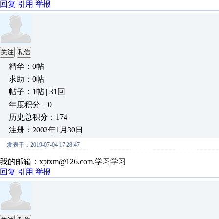
回复
引用
举报
关注
私信
精华：0帖
求助：0帖
帖子：1帖 | 31回
年度积分：0
历史总积分：174
注册：2002年1月30日
发表于：2019-07-04 17:28:47
我的邮箱：xptxm@126.com.学习学习
回复
引用
举报