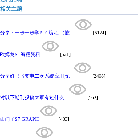
相关主题
分享：一步一步学PLC编程 （施...
[5124]
欧姆龙ST编程资料
[521]
分享好书《变电二次系统应用技...
[2408]
对以下期刊投稿大家有过什么...
[562]
西门子S7-GRAPH
[483]