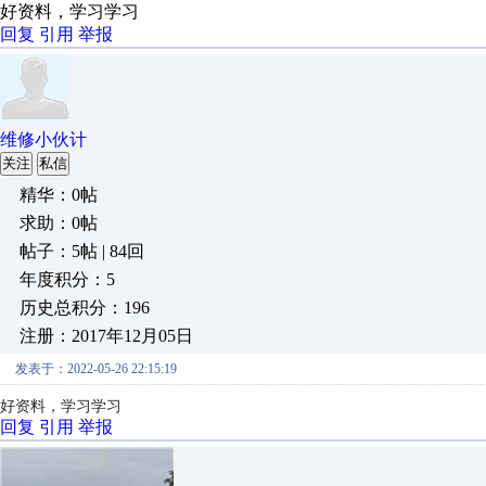
好资料，学习学习
回复
引用
举报
维修小伙计
关注
私信
精华：0帖
求助：0帖
帖子：5帖 | 84回
年度积分：5
历史总积分：196
注册：2017年12月05日
发表于：2022-05-26 22:15:19
好资料，学习学习
回复
引用
举报