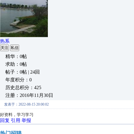
热系
关注
私信
精华：0帖
求助：0帖
帖子：0帖 | 24回
年度积分：0
历史总积分：425
注册：2016年11月30日
发表于：2022-08-15 20:00:02
好资料，学习学习
回复
引用
举报
热门招聘