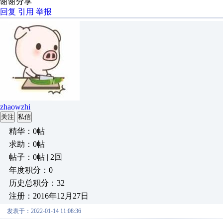
谢谢分享
回复
引用
举报
zhaowzhi
关注
私信
精华：0帖
求助：0帖
帖子：0帖 | 2回
年度积分：0
历史总积分：32
注册：2016年12月27日
发表于：2022-01-14 11:08:36