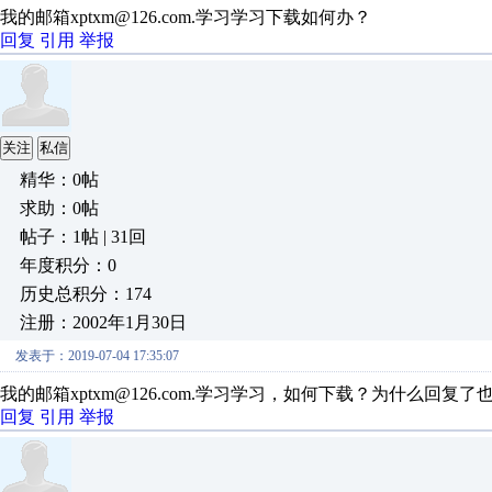
我的邮箱xptxm@126.com.学习学习下载如何办？
回复
引用
举报
关注
私信
精华：0帖
求助：0帖
帖子：1帖 | 31回
年度积分：0
历史总积分：174
注册：2002年1月30日
发表于：2019-07-04 17:35:07
我的邮箱xptxm@126.com.学习学习，如何下载？为什么回复
回复
引用
举报