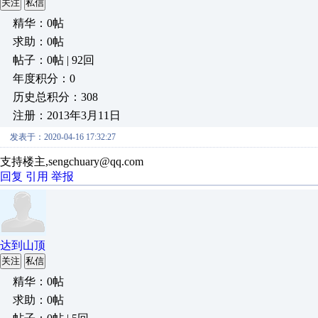
关注
私信
精华：0帖
求助：0帖
帖子：0帖 | 92回
年度积分：0
历史总积分：308
注册：2013年3月11日
发表于：2020-04-16 17:32:27
支持楼主,sengchuary@qq.com
回复
引用
举报
达到山顶
关注
私信
精华：0帖
求助：0帖