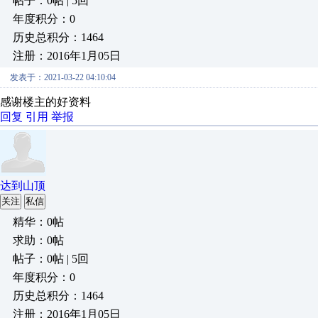
帖子：0帖 | 5回
年度积分：0
历史总积分：1464
注册：2016年1月05日
发表于：2021-03-22 04:10:04
感谢楼主的好资料
回复
引用
举报
达到山顶
关注
私信
精华：0帖
求助：0帖
帖子：0帖 | 5回
年度积分：0
历史总积分：1464
注册：2016年1月05日