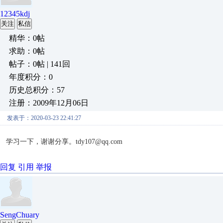
12345kdj
关注
私信
精华：0帖
求助：0帖
帖子：0帖 | 141回
年度积分：0
历史总积分：57
注册：2009年12月06日
发表于：2020-03-23 22:41:27
学习一下，谢谢分享。tdy107@qq.com
回复
引用
举报
SengChuary