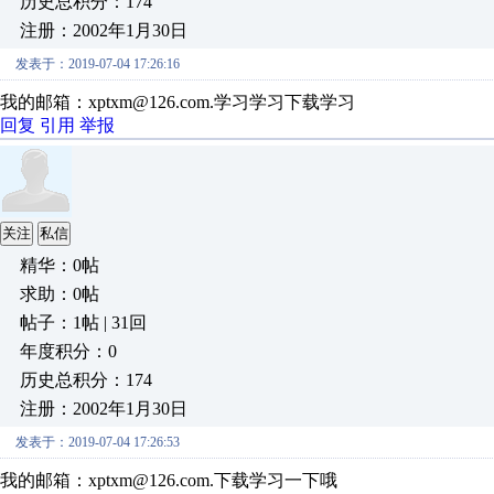
历史总积分：174
注册：2002年1月30日
发表于：2019-07-04 17:26:16
我的邮箱：xptxm@126.com.学习学习下载学习
回复
引用
举报
关注
私信
精华：0帖
求助：0帖
帖子：1帖 | 31回
年度积分：0
历史总积分：174
注册：2002年1月30日
发表于：2019-07-04 17:26:53
我的邮箱：xptxm@126.com.下载学习一下哦