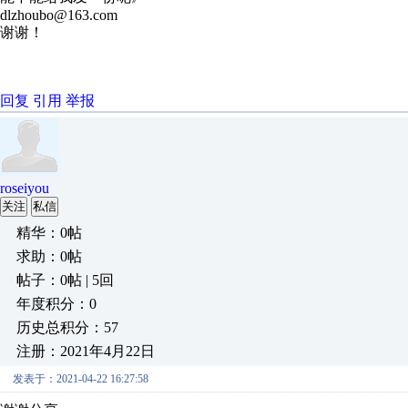
dlzhoubo@163.com
谢谢！
回复
引用
举报
roseiyou
关注
私信
精华：0帖
求助：0帖
帖子：0帖 | 5回
年度积分：0
历史总积分：57
注册：2021年4月22日
发表于：2021-04-22 16:27:58