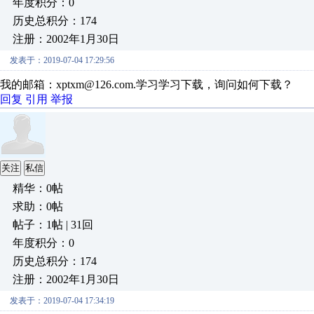
年度积分：0
历史总积分：174
注册：2002年1月30日
发表于：2019-07-04 17:29:56
我的邮箱：xptxm@126.com.学习学习下载，询问如何下载？
回复
引用
举报
关注
私信
精华：0帖
求助：0帖
帖子：1帖 | 31回
年度积分：0
历史总积分：174
注册：2002年1月30日
发表于：2019-07-04 17:34:19