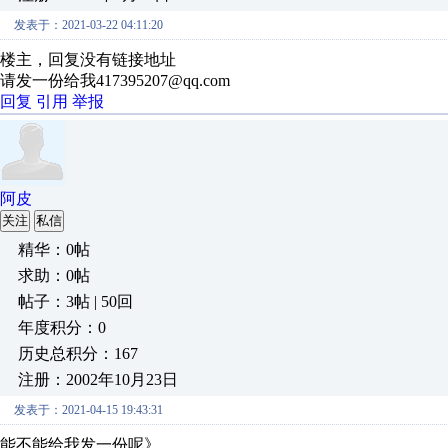
发表于：2021-03-22 04:11:20
楼主，回复没有链接地址
请发一份给我417395207@qq.com
回复
引用
举报
阿皮
关注
私信
精华：0帖
求助：0帖
帖子：3帖 | 50回
年度积分：0
历史总积分：167
注册：2002年10月23日
发表于：2021-04-15 19:43:31
能不能给我发一份呢》