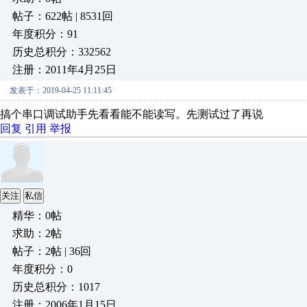
帖子：622帖 | 8531回
年度积分：91
历史总积分：332562
注册：2011年4月25日
发表于：2019-04-25 11:11:45
搞个串口调试助手先看看能不能读写。先测试过了再说
回复
引用
举报
关注
私信
精华：0帖
求助：2帖
帖子：2帖 | 36回
年度积分：0
历史总积分：1017
注册：2006年1月15日