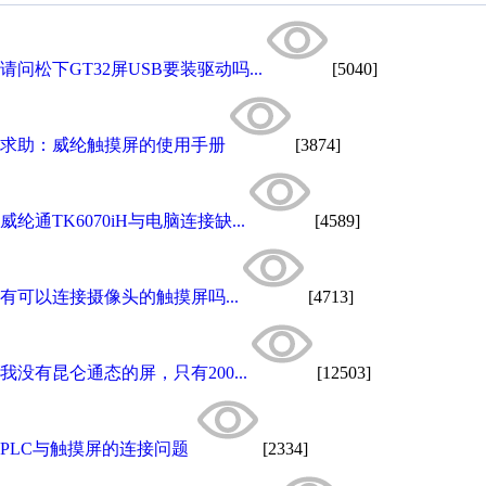
请问松下GT32屏USB要装驱动吗...
[5040]
求助：威纶触摸屏的使用手册
[3874]
威纶通TK6070iH与电脑连接缺...
[4589]
有可以连接摄像头的触摸屏吗...
[4713]
我没有昆仑通态的屏，只有200...
[12503]
PLC与触摸屏的连接问题
[2334]