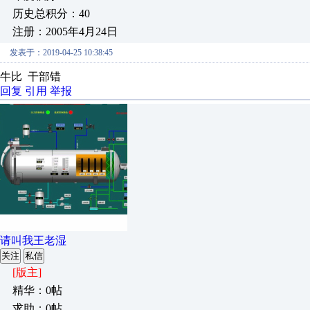
历史总积分：40
注册：2005年4月24日
发表于：2019-04-25 10:38:45
牛比 干部错
回复
引用
举报
请叫我王老湿
关注
私信
[版主]
精华：0帖
求助：0帖