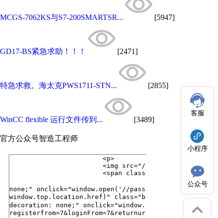
MCGS-7062KS与S7-200SMARTSR...
[5947]
GD17-BS紧急求助！！！
[2471]
特急求救。海太克PWS1711-STN...
[2855]
客服
WinCC flexible 运行文件传到...
[3489]
官方公众号
智造工程师
小程序
公众号