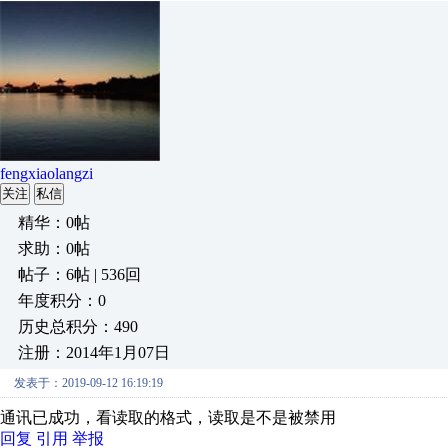
fengxiaolangzi
关注
私信
精华：0帖
求助：0帖
帖子：6帖 | 536回
年度积分：0
历史总积分：490
注册：2014年1月07日
发表于：2019-09-12 16:19:19
通讯已成功，看读取的格式，读取是不是被禁用
回复
引用
举报