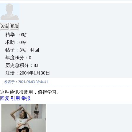
关注
私信
精华：0帖
求助：0帖
帖子：3帖 | 44回
年度积分：0
历史总积分：83
注册：2004年1月30日
发表于：2021-09-03 08:44:41
这种通讯很常用，值得学习。
回复
引用
举报