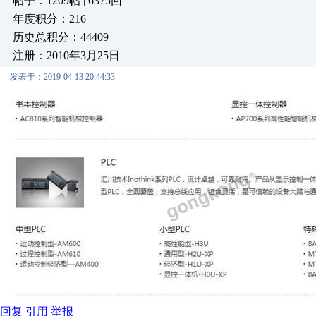
帖子：1209帖 | 6375回
年度积分：216
历史总积分：44409
注册：2010年3月25日
发表于：2019-04-13 20:44:33
回复
引用
举报