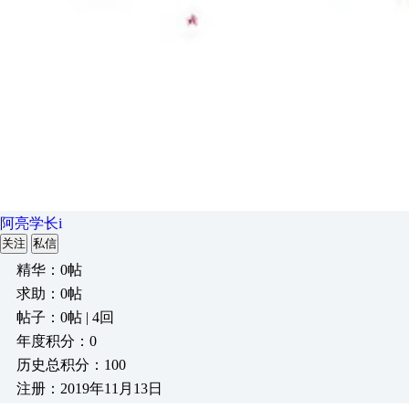
阿亮学长i
关注
私信
精华：0帖
求助：0帖
帖子：0帖 | 4回
年度积分：0
历史总积分：100
注册：2019年11月13日