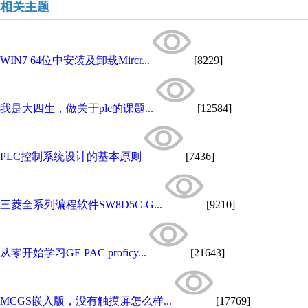
相关主题
WIN7 64位中安装及卸载Mircr...
[8229]
我是大四生，做关于plc的课题...
[12584]
PLC控制系统设计的基本原则
[7436]
三菱全系列编程软件SW8D5C-G...
[9210]
从零开始学习GE PAC proficy...
[21643]
MCGS嵌入版，没有触摸屏怎么样...
[17769]