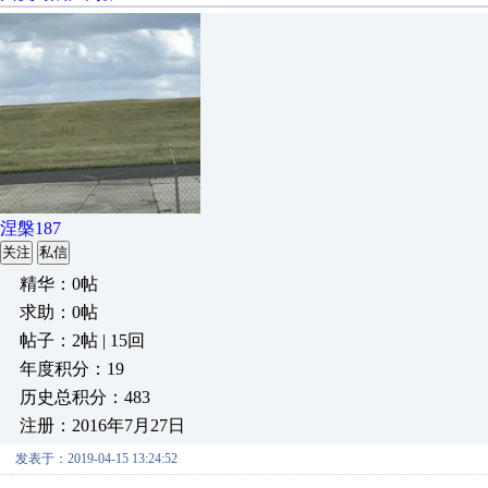
涅槃187
关注
私信
精华：0帖
求助：0帖
帖子：2帖 | 15回
年度积分：19
历史总积分：483
注册：2016年7月27日
发表于：2019-04-15 13:24:52