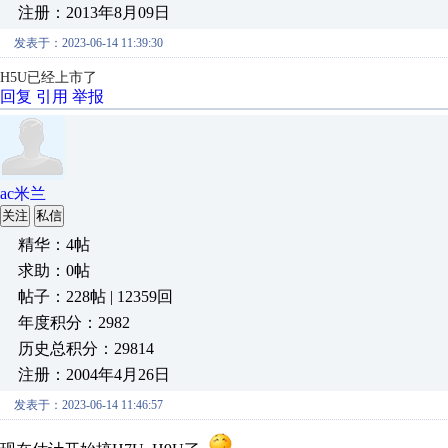
注册：2013年8月09日
发表于：2023-06-14 11:39:30
H5U已经上市了
回复
引用
举报
ac米兰
关注
私信
精华：4帖
求助：0帖
帖子：228帖 | 12359回
年度积分：2982
历史总积分：29814
注册：2004年4月26日
发表于：2023-06-14 11:46:57