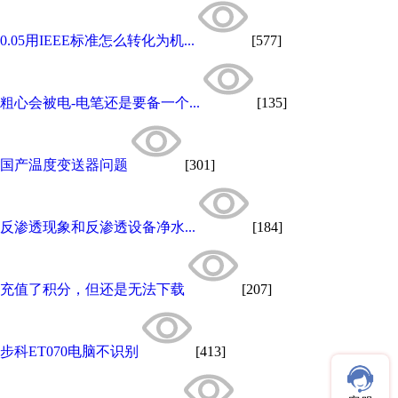
0.05用IEEE标准怎么转化为机...
[577]
粗心会被电-电笔还是要备一个...
[135]
国产温度变送器问题
[301]
反渗透现象和反渗透设备净水...
[184]
充值了积分，但还是无法下载
[207]
步科ET070电脑不识别
[413]