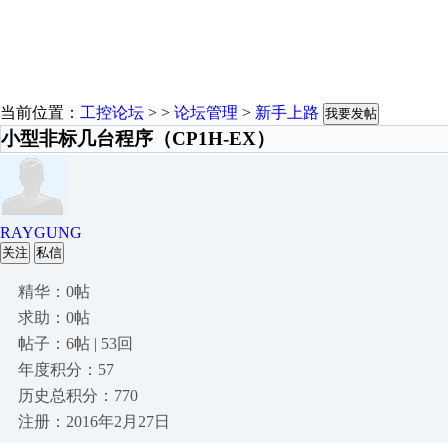
当前位置：
工控论坛
> >
论坛管理
>
新手上路
我要发帖
小型非标几台程序（CP1H-EX）
RAYGUNG
关注
私信
精华：0帖
求助：0帖
帖子：6帖 | 53回
年度积分：57
历史总积分：770
注册：2016年2月27日