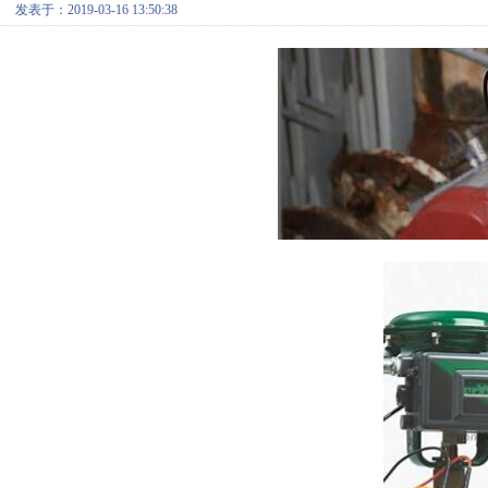
发表于：2019-03-16 13:50:38