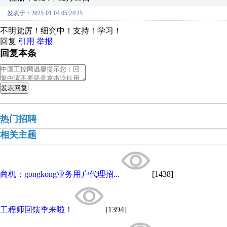
发表于：2025-01-04 05:24:25
不明觉厉！细究中！支持！学习！
回复
引用
举报
回复本条
发表回复
热门招聘
相关主题
商机：gongkong业务用户代理招...
[1438]
工程师回馈季来啦！
[1394]