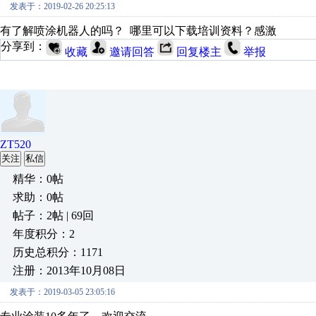
发表于：2019-02-26 20:25:13
有了解喷涂机器人的吗？ 哪里可以下载培训资料？感激
分享到：
收藏
邀请回答
回复楼主
举报
ZT520
关注
私信
精华：0帖
求助：0帖
帖子：2帖 | 69回
年度积分：2
历史总积分：1171
注册：2013年10月08日
发表于：2019-03-05 23:05:16