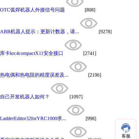
OTC弧焊机器人外接信号问题
[808]
ABB机器人提示：更新计数器，请...
[9278]
库卡krc4compactX11安全接口
[2741]
热电偶和热电阻的精度误差及...
[2196]
自己开发机器人如何？
[1097]
LadderEditor32forYRC1000求...
[998]
客服