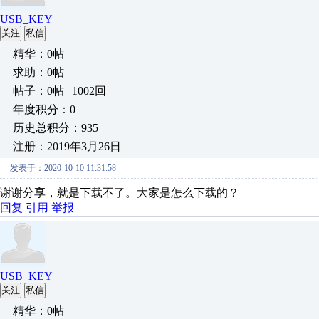
USB_KEY
关注
私信
精华：0帖
求助：0帖
帖子：0帖 | 1002回
年度积分：0
历史总积分：935
注册：2019年3月26日
发表于：2020-10-10 11:31:58
谢谢分享，就是下载不了。大家是怎么下载的？
回复
引用
举报
USB_KEY
关注
私信
精华：0帖