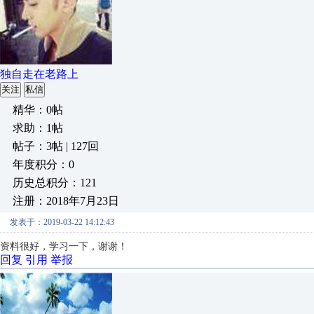
独自走在老路上
关注
私信
精华：0帖
求助：1帖
帖子：3帖 | 127回
年度积分：0
历史总积分：121
注册：2018年7月23日
发表于：2019-03-22 14:12:43
资料很好，学习一下，谢谢！
回复
引用
举报