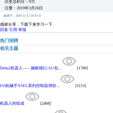
历史总积分：935
注册：2019年3月26日
发表于：2020-11-12 18:16:35
感谢分享，下载下来学习一下
回复
引用
举报
热门招聘
相关主题
Delta2机器人——施耐德ELAU包...
[1789]
IAI机械手XSEL系列控制器用软...
[5153]
机器人的组成
[2468]