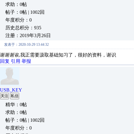
求助：0帖
帖子：0帖 | 1002回
年度积分：0
历史总积分：935
注册：2019年3月26日
发表于：2020-10-29 13:44:32
谢谢谢诶,我正需要汲取基础知习了，很好的资料，谢识
回复
引用
举报
USB_KEY
关注
私信
精华：0帖
求助：0帖
帖子：0帖 | 1002回
年度积分：0