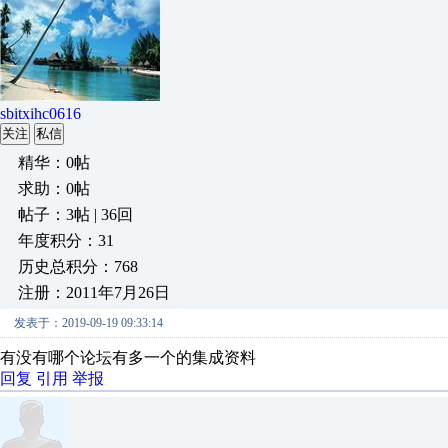
sbitxihc0616
关注
私信
精华：0帖
求助：0帖
帖子：3帖 | 36回
年度积分：31
历史总积分：768
注册：2011年7月26日
发表于：2019-09-19 09:33:14
有没有哪个论坛有多一个的集成资料
回复
引用
举报