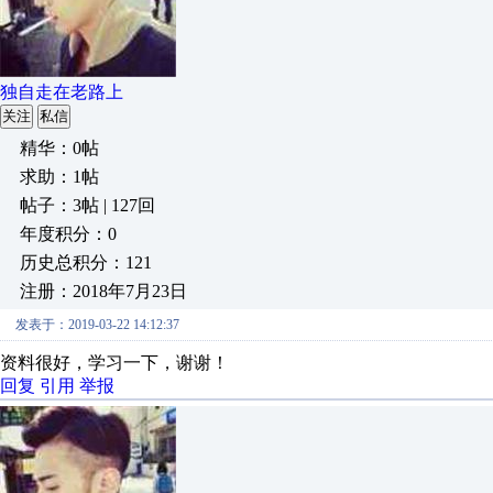
独自走在老路上
关注
私信
精华：0帖
求助：1帖
帖子：3帖 | 127回
年度积分：0
历史总积分：121
注册：2018年7月23日
发表于：2019-03-22 14:12:37
资料很好，学习一下，谢谢！
回复
引用
举报