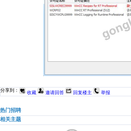
分享到：
收藏
邀请回答
回复楼主
举报
热门招聘
相关主题