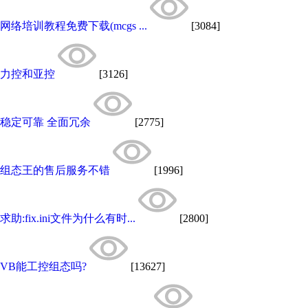
网络培训教程免费下载(mcgs ...
[3084]
力控和亚控
[3126]
稳定可靠 全面冗余
[2775]
组态王的售后服务不错
[1996]
求助:fix.ini文件为什么有时...
[2800]
VB能工控组态吗?
[13627]