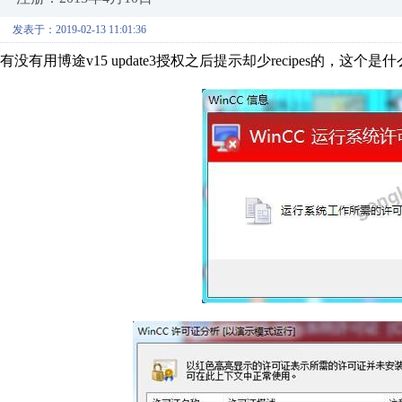
发表于：2019-02-13 11:01:36
有没有用博途v15 update3授权之后提示却少recipes的，这个是