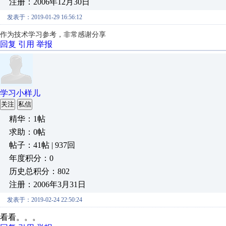
注册：2006年12月30日
发表于：2019-01-29 16:56:12
作为技术学习参考，非常感谢分享
回复
引用
举报
学习小样儿
关注
私信
精华：1帖
求助：0帖
帖子：41帖 | 937回
年度积分：0
历史总积分：802
注册：2006年3月31日
发表于：2019-02-24 22:50:24
看看。。。