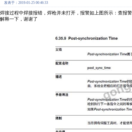
发表于：2019-01-25 00:46:33
焊接过程中焊接报错，焊枪并未打开，报警如上图所示：查报警原因时对下
解释一下，谢谢了