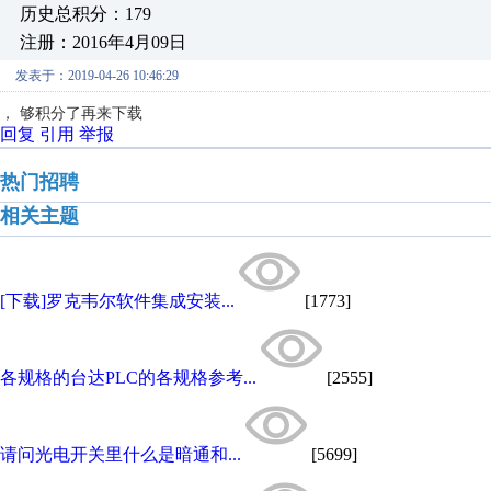
历史总积分：179
注册：2016年4月09日
发表于：2019-04-26 10:46:29
， 够积分了再来下载
回复
引用
举报
热门招聘
相关主题
[下载]罗克韦尔软件集成安装...
[1773]
各规格的台达PLC的各规格参考...
[2555]
请问光电开关里什么是暗通和...
[5699]