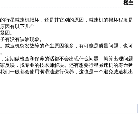
楼主
成的行星减速机损坏，还是其它别的原因，减速机的损坏程度是
原因有以下几个：
有紧固。
子有没有缺油现象。
况。减速机突发故障的产生原因很多，有可能是质量问题，也可
。
养，定期做检查和保养的话都不会出现什么问题，就算出现问题
厂家反映，找专业的技术师解决。还有想要行星减速机的寿命延
。我们一般都会使用润滑油进行保养，这也是一个避免减速机出