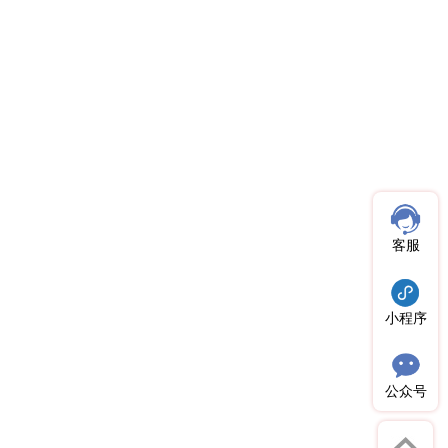
客服
小程序
公众号