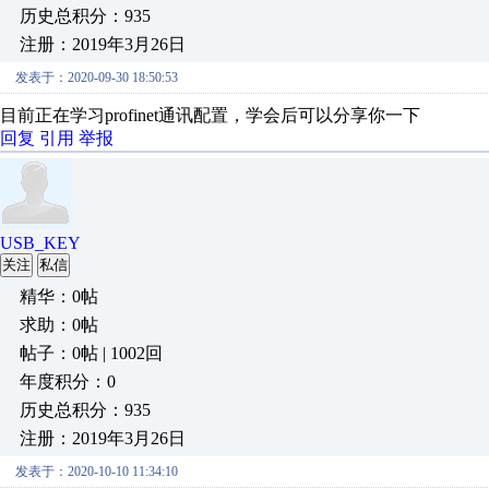
历史总积分：935
注册：2019年3月26日
发表于：2020-09-30 18:50:53
目前正在学习profinet通讯配置，学会后可以分享你一下
回复
引用
举报
USB_KEY
关注
私信
精华：0帖
求助：0帖
帖子：0帖 | 1002回
年度积分：0
历史总积分：935
注册：2019年3月26日
发表于：2020-10-10 11:34:10