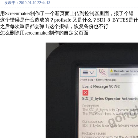
发表于：2019-01-19 22:44:13
用Screenmaker制作了一个新页面上传到控制器里面，报了个错
这个错误是什么造成的？profisafe 又是什么？SDI_8_BYTES是
之后每次重启都会弹出这个报错，恢复备份也不行
怎么删除用screenmaker制作的自定义页面