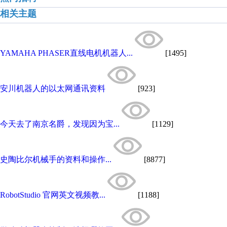
相关主题
YAMAHA PHASER直线电机机器人...
[1495]
安川机器人的以太网通讯资料
[923]
今天去了南京名爵，发现因为宝...
[1129]
史陶比尔机械手的资料和操作...
[8877]
RobotStudio 官网英文视频教...
[1188]