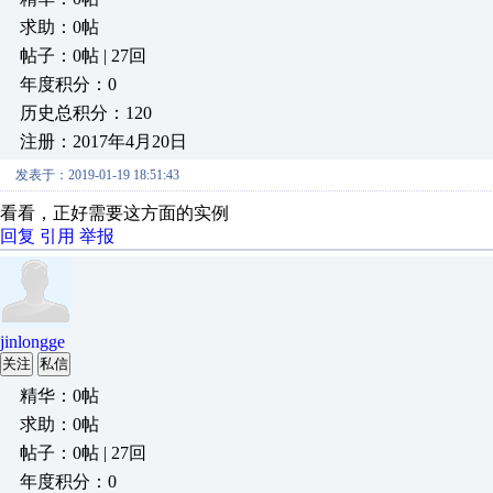
求助：0帖
帖子：0帖 | 27回
年度积分：0
历史总积分：120
注册：2017年4月20日
发表于：2019-01-19 18:51:43
看看，正好需要这方面的实例
回复
引用
举报
jinlongge
关注
私信
精华：0帖
求助：0帖
帖子：0帖 | 27回
年度积分：0