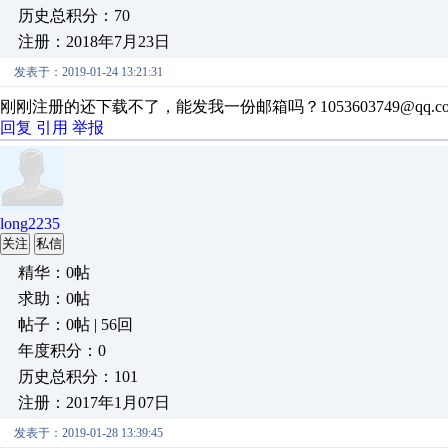
历史总积分：70
注册：2018年7月23日
发表于：2019-01-24 13:21:31
刚刚注册的还下载不了，能发我一份邮箱吗？1053603749@qq
回复
引用
举报
long2235
关注
私信
精华：0帖
求助：0帖
帖子：0帖 | 56回
年度积分：0
历史总积分：101
注册：2017年1月07日
发表于：2019-01-28 13:39:45