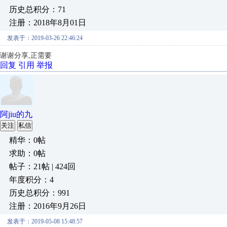
历史总积分：71
注册：2018年8月01日
发表于：2019-03-26 22:46:24
谢谢分享,正需要
回复
引用
举报
阿jiu的九
关注
私信
精华：0帖
求助：0帖
帖子：21帖 | 424回
年度积分：4
历史总积分：991
注册：2016年9月26日
发表于：2019-05-08 15:48:57