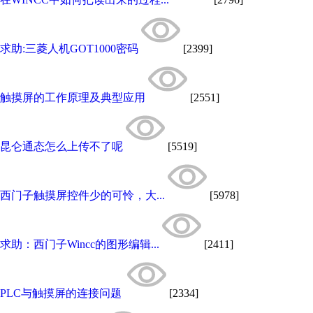
求助:三菱人机GOT1000密码
[2399]
触摸屏的工作原理及典型应用
[2551]
昆仑通态怎么上传不了呢
[5519]
西门子触摸屏控件少的可怜，大...
[5978]
求助：西门子Wincc的图形编辑...
[2411]
PLC与触摸屏的连接问题
[2334]