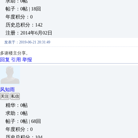
求助：0帖
帖子：0帖 | 18回
年度积分：0
历史总积分：142
注册：2014年6月02日
发表于：2019-06-21 20:31:49
多谢楼主分享。
回复
引用
举报
风知雨
关注
私信
精华：0帖
求助：0帖
帖子：0帖 | 68回
年度积分：0
历史总积分：104