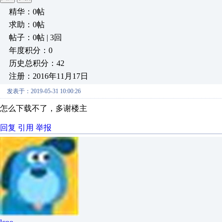
精华：0帖
求助：0帖
帖子：0帖 | 3回
年度积分：0
历史总积分：42
注册：2016年11月17日
发表于：2019-05-31 10:00:26
怎么下载不了，多谢楼主
回复
引用
举报