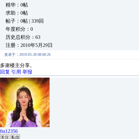
精华：0帖
求助：0帖
帖子：0帖 | 339回
年度积分：0
历史总积分：63
注册：2010年5月29日
发表于：2019-05-30 08:08:26
多谢楼主分享。
回复
引用
举报
fss12356
关注
私信