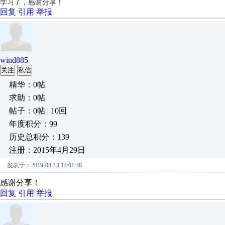
学习了，感谢分享！
回复
引用
举报
wind885
关注
私信
精华：0帖
求助：0帖
帖子：0帖 | 10回
年度积分：99
历史总积分：139
注册：2015年4月29日
发表于：2019-08-13 14:01:48
感谢分享！
回复
引用
举报