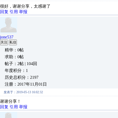
很好，谢谢分享，太感谢了
回复
引用
举报
jone537
关注
私信
精华：0帖
求助：0帖
帖子：2帖 | 104回
年度积分：1
历史总积分：2197
注册：2017年11月01日
发表于：2019-05-13 16:02:32
谢谢分享！
回复
引用
举报