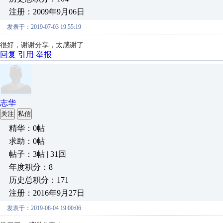
注册：2009年9月06日
发表于：2019-07-03 19:55:19
很好，谢谢分享，太感谢了
回复
引用
举报
志华
关注
私信
精华：0帖
求助：0帖
帖子：3帖 | 31回
年度积分：8
历史总积分：171
注册：2016年9月27日
发表于：2019-08-04 19:00:06