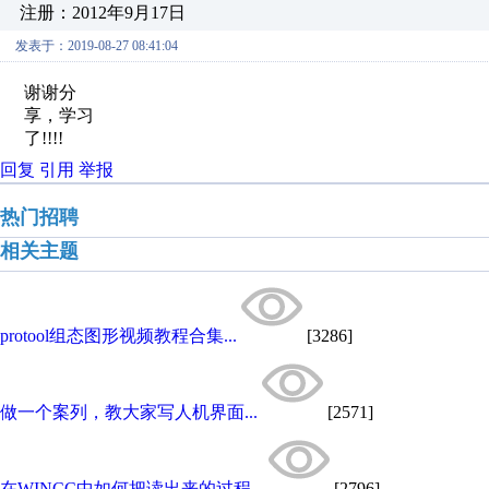
注册：2012年9月17日
发表于：2019-08-27 08:41:04
谢谢分
享，学习
了!!!!
回复
引用
举报
热门招聘
相关主题
protool组态图形视频教程合集...
[3286]
做一个案列，教大家写人机界面...
[2571]
在WINCC中如何把读出来的过程...
[2796]