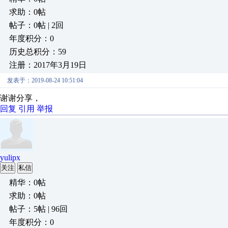
求助：0帖
帖子：0帖 | 2回
年度积分：0
历史总积分：59
注册：2017年3月19日
发表于：2019-08-24 10:51:04
谢谢分享，
回复
引用
举报
yulipx
关注
私信
精华：0帖
求助：0帖
帖子：5帖 | 96回
年度积分：0