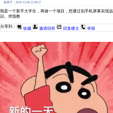
发表于：2018-12-06 22:08:27
我是一个新手大学生，再做一个项目，想通过划手机屏幕实现
识。求指教
分享到：
收藏
邀请回答
回复楼主
举报