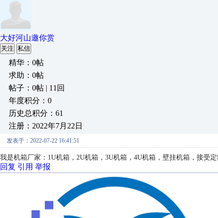
大好河山邀你赏
关注
私信
精华：0帖
求助：0帖
帖子：0帖 | 11回
年度积分：0
历史总积分：61
注册：2022年7月22日
发表于：2022-07-22 16:41:51
我是机箱厂家：1U机箱，2U机箱，3U机箱，4U机箱，壁挂机箱，接受定制，18
回复
引用
举报