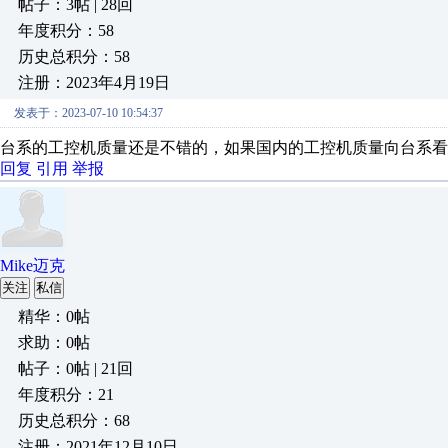
帖子：3帖 | 28回
年度积分：58
历史总积分：58
注册：2023年4月19日
发表于：2023-07-10 10:54:37
台系的工控机质量还是不错的，如果国内的工控机质量向台系看
回复
引用
举报
Mike迈克
关注
私信
精华：0帖
求助：0帖
帖子：0帖 | 21回
年度积分：21
历史总积分：68
注册：2021年12月10日