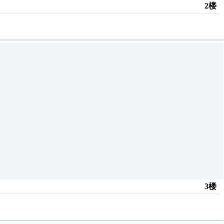
2楼
3楼