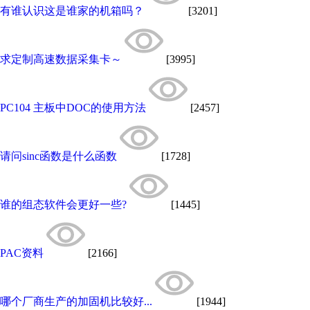
有谁认识这是谁家的机箱吗？
[3201]
求定制高速数据采集卡～
[3995]
PC104 主板中DOC的使用方法
[2457]
请问sinc函数是什么函数
[1728]
谁的组态软件会更好一些?
[1445]
PAC资料
[2166]
哪个厂商生产的加固机比较好...
[1944]