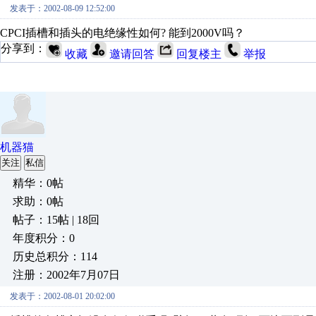
发表于：2002-08-09 12:52:00
CPCI插槽和插头的电绝缘性如何? 能到2000V吗？
分享到：
收藏
邀请回答
回复楼主
举报
机器猫
关注
私信
精华：0帖
求助：0帖
帖子：15帖 | 18回
年度积分：0
历史总积分：114
注册：2002年7月07日
发表于：2002-08-01 20:02:00