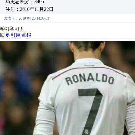
历史总积分：3405
注册：2016年11月22日
发表于：2019-04-25 14:33:53
学习学习！
回复
引用
举报