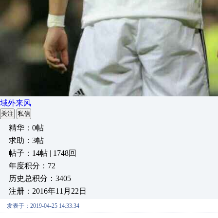
域外来风
关注
私信
精华：0帖
求助：3帖
帖子：14帖 | 1748回
年度积分：72
历史总积分：3405
注册：2016年11月22日
发表于：2019-04-25 14:33:34