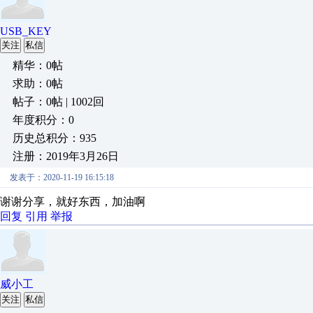
USB_KEY
关注
私信
精华：0帖
求助：0帖
帖子：0帖 | 1002回
年度积分：0
历史总积分：935
注册：2019年3月26日
发表于：2020-11-19 16:15:18
谢谢分享，就好东西，加油啊
回复
引用
举报
威小工
关注
私信