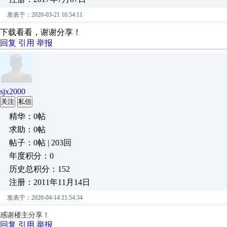
发表于：2020-03-21 16:54:11
下载看看，谢谢分享！
回复
引用
举报
sjx2000
关注
私信
精华：0帖
求助：0帖
帖子：0帖 | 203回
年度积分：0
历史总积分：152
注册：2011年11月14日
发表于：2020-04-14 21:54:34
感谢楼主分享！
回复
引用
举报