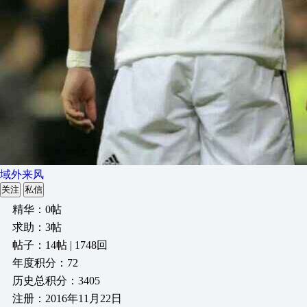
域外来风
关注
私信
精华：0帖
求助：3帖
帖子：14帖 | 1748回
年度积分：72
历史总积分：3405
注册：2016年11月22日