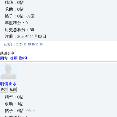
精华：0帖
求助：0帖
帖子：0帖 | 89回
年度积分：0
历史总积分：56
注册：2020年11月02日
发表于：2020-11-19 16:31:30
感谢分享
回复
引用
举报
明镜止水
关注
私信
精华：0帖
求助：1帖
帖子：6帖 | 96回