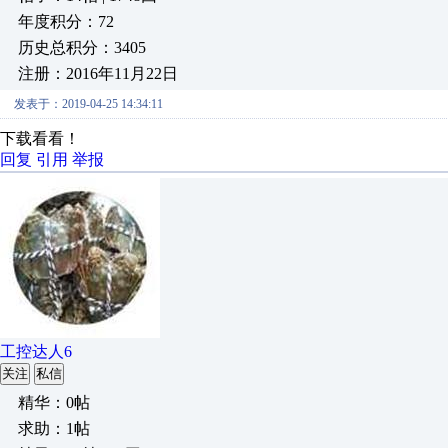
年度积分：72
历史总积分：3405
注册：2016年11月22日
发表于：2019-04-25 14:34:11
下载看看！
回复
引用
举报
工控达人6
关注
私信
精华：0帖
求助：1帖