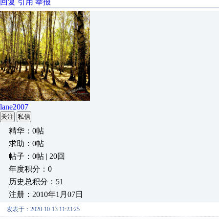
回复
引用
举报
lane2007
关注
私信
精华：0帖
求助：0帖
帖子：0帖 | 20回
年度积分：0
历史总积分：51
注册：2010年1月07日
发表于：2020-10-13 11:23:25