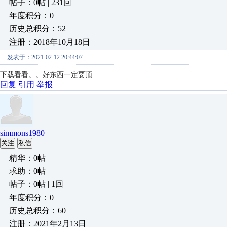
帖子：0帖 | 231回
年度积分：0
历史总积分：52
注册：2018年10月18日
发表于：2021-02-12 20:44:07
下载看看。。好东西一定要顶
回复
引用
举报
simmons1980
关注
私信
精华：0帖
求助：0帖
帖子：0帖 | 1回
年度积分：0
历史总积分：60
注册：2021年2月13日