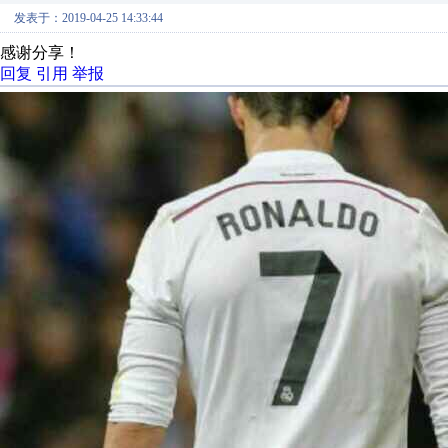
发表于：2019-04-25 14:33:44
感谢分享！
回复
引用
举报