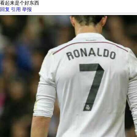
看起来是个好东西
回复
引用
举报