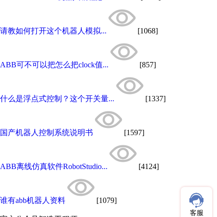
请教如何打开这个机器人模拟...
[1068]
ABB可不可以把怎么把clock值...
[857]
什么是浮点式控制？这个开关量...
[1337]
国产机器人控制系统说明书
[1597]
ABB离线仿真软件RobotStudio...
[4124]
谁有abb机器人资料
[1079]
客服