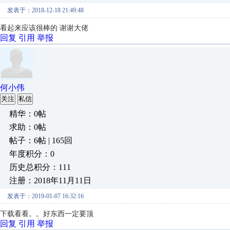
发表于：2018-12-18 21:49:48
看起来应该很棒的 谢谢大佬
回复
引用
举报
何小伟
关注
私信
精华：0帖
求助：0帖
帖子：6帖 | 165回
年度积分：0
历史总积分：111
注册：2018年11月11日
发表于：2019-01-07 16:32:16
下载看看。。好东西一定要顶
回复
引用
举报