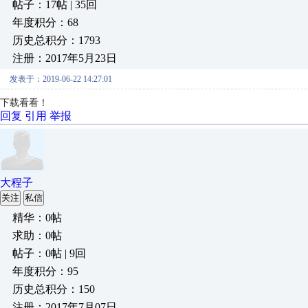
帖子：17帖 | 35回
年度积分：68
历史总积分：1793
注册：2017年5月23日
发表于：2019-06-22 14:27:01
下载看看！
回复
引用
举报
大程子
关注
私信
精华：0帖
求助：0帖
帖子：0帖 | 9回
年度积分：95
历史总积分：150
注册：2017年7月07日