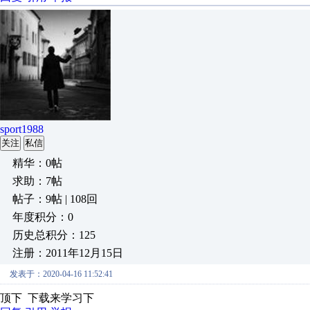
sport1988
关注
私信
精华：0帖
求助：7帖
帖子：9帖 | 108回
年度积分：0
历史总积分：125
注册：2011年12月15日
发表于：2020-04-16 11:52:41
顶下 下载来学习下