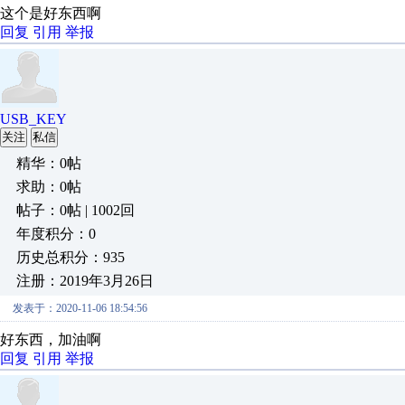
这个是好东西啊
回复
引用
举报
USB_KEY
关注
私信
精华：0帖
求助：0帖
帖子：0帖 | 1002回
年度积分：0
历史总积分：935
注册：2019年3月26日
发表于：2020-11-06 18:54:56
好东西，加油啊
回复
引用
举报