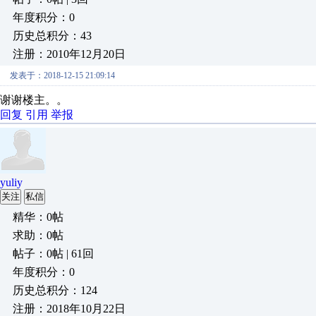
年度积分：0
历史总积分：43
注册：2010年12月20日
发表于：2018-12-15 21:09:14
谢谢楼主。。
回复
引用
举报
yuliy
关注
私信
精华：0帖
求助：0帖
帖子：0帖 | 61回
年度积分：0
历史总积分：124
注册：2018年10月22日