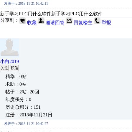
发表于：2018-11-21 10:42:11
新手学习PLC用什么软件新手学习PLC用什么软件
分享到：
收藏
邀请回答
回复楼主
举报
小白2019
关注
私信
精华：0帖
求助：0帖
帖子：2帖 | 20回
年度积分：0
历史总积分：151
注册：2018年11月21日
发表于：2018-11-21 10:42:27