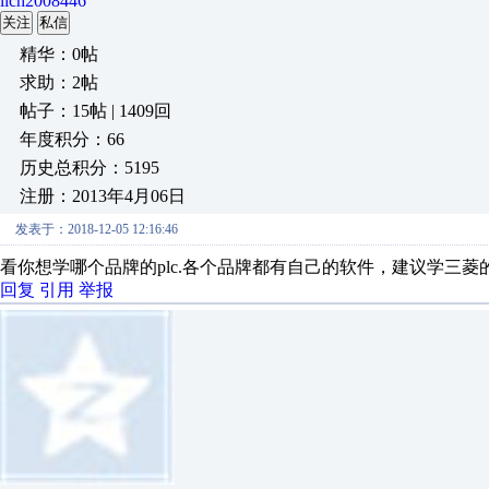
lich2008446
关注
私信
精华：0帖
求助：2帖
帖子：15帖 | 1409回
年度积分：66
历史总积分：5195
注册：2013年4月06日
发表于：2018-12-05 12:16:46
看你想学哪个品牌的plc.各个品牌都有自己的软件，建议学三菱
回复
引用
举报