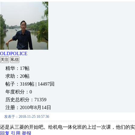
OLDPOLICE
关注
私信
精华：17帖
求助：20帖
帖子：3169帖 | 14497回
年度积分：0
历史总积分：71359
注册：2010年8月14日
发表于：2018-11-25 10:57:36
还是从三菱的开始吧。给机电一体化班的上过一次课，他们的实训
回复
引用
举报