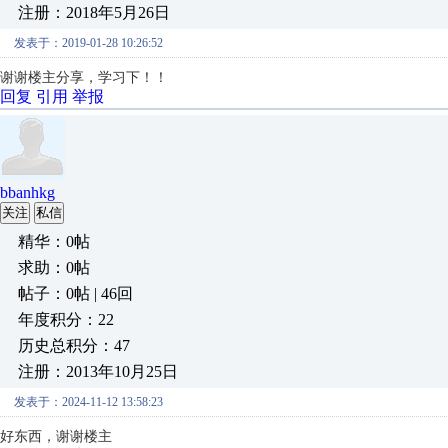
注册：2018年5月26日
发表于：2019-01-28 10:26:52
谢谢楼主分享，学习下！！
回复
引用
举报
bbanhkg
关注
私信
精华：0帖
求助：0帖
帖子：0帖 | 46回
年度积分：22
历史总积分：47
注册：2013年10月25日
发表于：2024-11-12 13:58:23
好东西，谢谢楼主