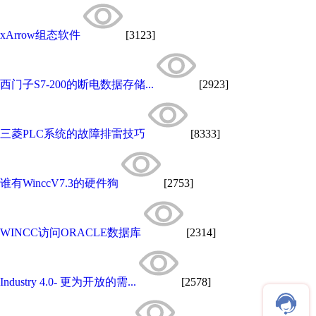
xArrow组态软件
[3123]
西门子S7-200的断电数据存储...
[2923]
三菱PLC系统的故障排雷技巧
[8333]
谁有WinccV7.3的硬件狗
[2753]
WINCC访问ORACLE数据库
[2314]
Industry 4.0- 更为开放的需...
[2578]