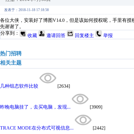
发表于：2018-11-18 17:18:58
各位大侠，安装好了博图V14.0，但是该如何授权呢，手里有授权文件Sim
先谢谢了。
分享到：
收藏
邀请回答
回复楼主
举报
热门招聘
相关主题
几种组态软件比较
[2634]
昨晚电脑挂了，去买电脑，发现...
[3909]
TRACE MODE在分布式可视信息...
[2442]