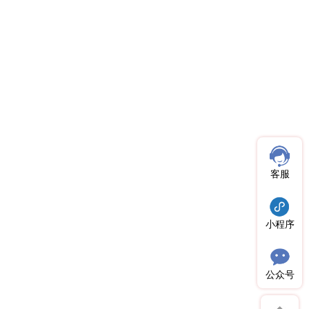
客服
小程序
公众号