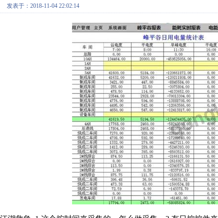
发表于：2018-11-04 22:02:14