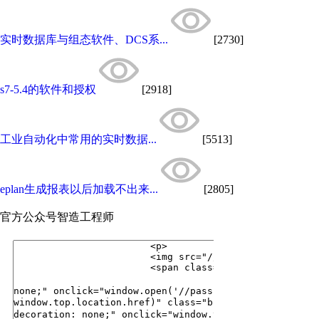
实时数据库与组态软件、DCS系...
[2730]
s7-5.4的软件和授权
[2918]
工业自动化中常用的实时数据...
[5513]
eplan生成报表以后加载不出来...
[2805]
官方公众号
智造工程师