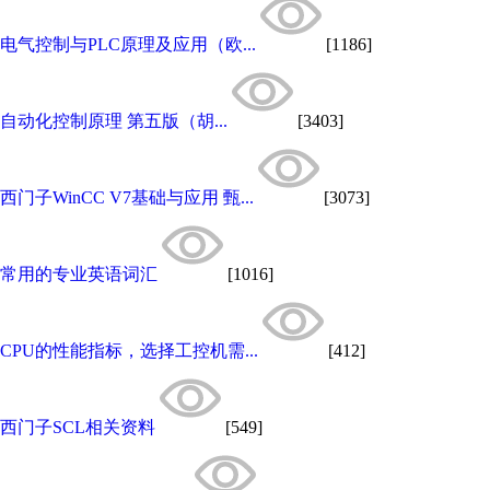
电气控制与PLC原理及应用（欧...
[1186]
自动化控制原理 第五版（胡...
[3403]
西门子WinCC V7基础与应用 甄...
[3073]
常用的专业英语词汇
[1016]
CPU的性能指标，选择工控机需...
[412]
西门子SCL相关资料
[549]