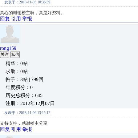
发表于：2018-11-05 10:36:39
真心的谢谢楼主啊，真是好资料。
回复
引用
举报
rong159
关注
私信
精华：0帖
求助：0帖
帖子：3帖 | 799回
年度积分：0
历史总积分：645
注册：2012年12月07日
发表于：2018-11-06 13:15:12
支持支持，感谢楼主分享
回复
引用
举报