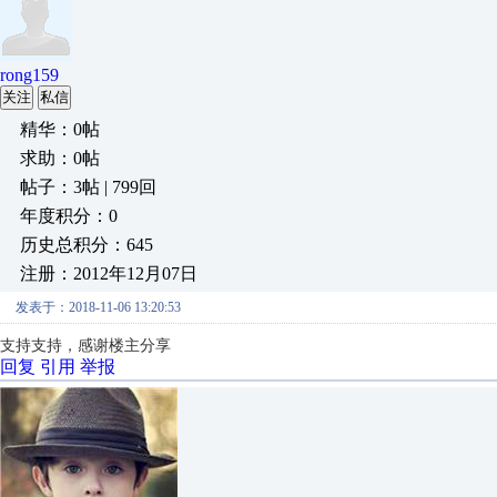
rong159
关注
私信
精华：0帖
求助：0帖
帖子：3帖 | 799回
年度积分：0
历史总积分：645
注册：2012年12月07日
发表于：2018-11-06 13:20:53
支持支持，感谢楼主分享
回复
引用
举报