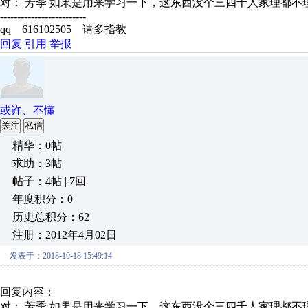
对： 芳季
如果是用来学习一下，这东西没个三四千人家理都不理你
-------------------------
qq 616102505 请多指教
回复
引用
举报
或许、不懂
关注
私信
精华：0帖
求助：3帖
帖子：4帖 | 7回
年度积分：0
历史总积分：62
注册：2012年4月02日
发表于：2018-10-18 15:49:14
回复内容：
对： 芳季
如果是用来学习一下，这东西没个三四千人家理都不理你