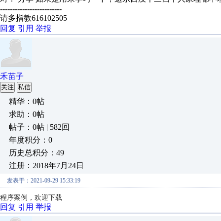
-------------------------
请多指教616102505
回复
引用
举报
禾苗子
关注
私信
精华：0帖
求助：0帖
帖子：0帖 | 582回
年度积分：0
历史总积分：49
注册：2018年7月24日
发表于：2021-09-29 15:33:19
程序案例
，欢迎下载
回复
引用
举报