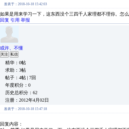
发表于：2018-10-18 15:42:03
如果是用来学习一下，这东西没个三四千人家理都不理你。怎么
回复
引用
举报
或许、不懂
关注
私信
精华：0帖
求助：3帖
帖子：4帖 | 7回
年度积分：0
历史总积分：62
注册：2012年4月02日
发表于：2018-10-18 15:47:18
回复内容：