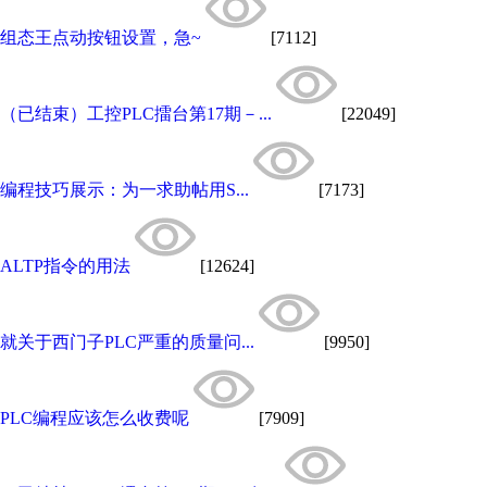
组态王点动按钮设置，急~
[7112]
（已结束）工控PLC擂台第17期－...
[22049]
编程技巧展示：为一求助帖用S...
[7173]
ALTP指令的用法
[12624]
就关于西门子PLC严重的质量问...
[9950]
PLC编程应该怎么收费呢
[7909]