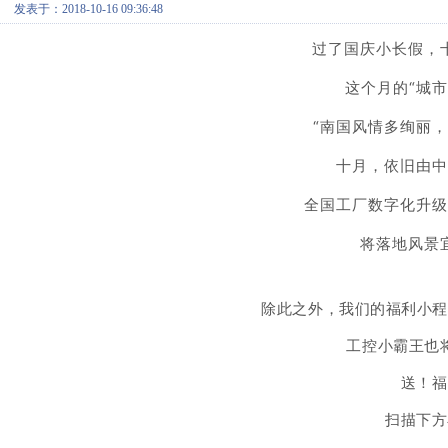
发表于：2018-10-16 09:36:48
过了国庆小长假，
这个月的“城市
“南国风情多绚丽，
十月，依旧由中
全国工厂数字化升级
将落地风景
除此之外，我们的福利小程
工控小霸王也
送！福
扫描下方