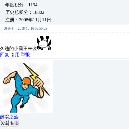
年度积分：1194
历史总积分：18802
注册：2008年11月11日
发表于：2018-10-16 09:50:55
久违的小霸王来袭
回复
引用
举报
醉翁之酒
关注
私信