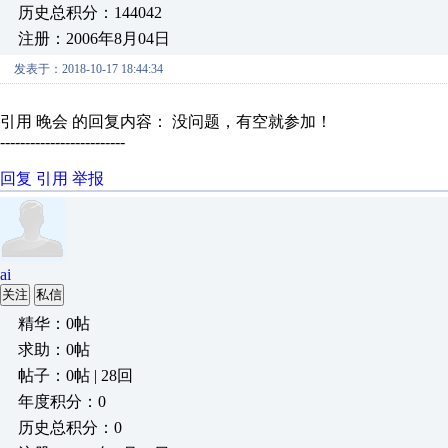
历史总积分：144042
注册：2006年8月04日
发表于：2018-10-17 18:44:34
引用 晚会 的回复内容： 没问题，有空就参加！
-------------------------
回复
引用
举报
ai
关注
私信
精华：0帖
求助：0帖
帖子：0帖 | 28回
年度积分：0
历史总积分：0