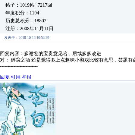
帖子：1019帖 | 7217回
年度积分：1194
历史总积分：18802
注册：2008年11月11日
发表于：2018-10-16 10:56:29
回复内容：多谢您的宝贵意见哈，后续多多改进
对： 醉翁之酒
还是觉得多上点趣味小游戏比较有意思，答题有点单
-------------------------
回复
引用
举报