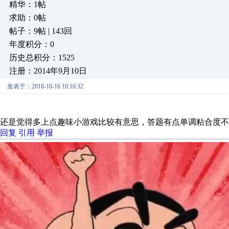
精华：1帖
求助：0帖
帖子：9帖 | 143回
年度积分：0
历史总积分：1525
注册：2014年9月10日
发表于：2018-10-16 10:16:32
还是觉得多上点趣味小游戏比较有意思，答题有点单调粘合度不
回复
引用
举报