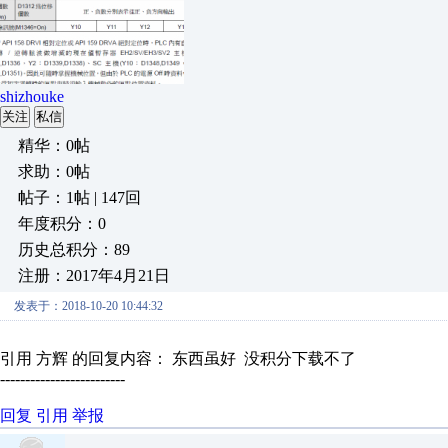
shizhouke
关注
私信
精华：0帖
求助：0帖
帖子：1帖 | 147回
年度积分：0
历史总积分：89
注册：2017年4月21日
发表于：2018-10-20 10:44:32
引用 方辉 的回复内容： 东西虽好 没积分下载不了
-------------------------
回复
引用
举报