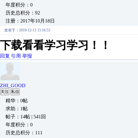
年度积分：0
历史总积分：92
注册：2017年10月18日
发表于：2019-12-11 15:16:53
下载看看学习学习！！
回复
引用
举报
ZHI_GOOD
关注
私信
精华：0帖
求助：1帖
帖子：14帖 | 541回
年度积分：0
历史总积分：111