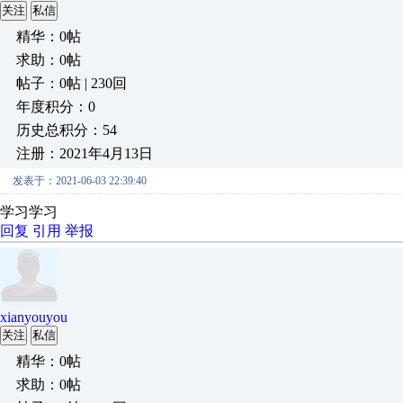
关注
私信
精华：0帖
求助：0帖
帖子：0帖 | 230回
年度积分：0
历史总积分：54
注册：2021年4月13日
发表于：2021-06-03 22:39:40
学习学习
回复
引用
举报
xianyouyou
关注
私信
精华：0帖
求助：0帖