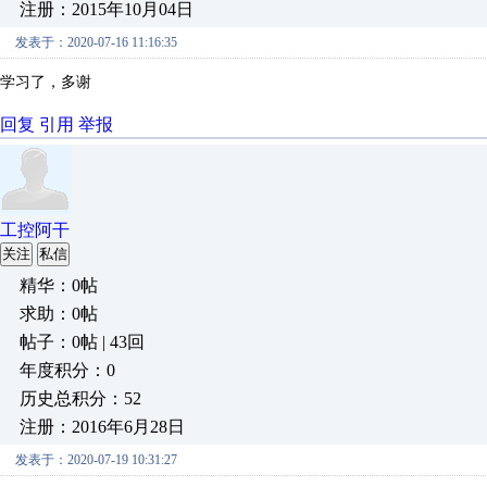
注册：2015年10月04日
发表于：2020-07-16 11:16:35
学习了，多谢
回复
引用
举报
工控阿干
关注
私信
精华：0帖
求助：0帖
帖子：0帖 | 43回
年度积分：0
历史总积分：52
注册：2016年6月28日
发表于：2020-07-19 10:31:27