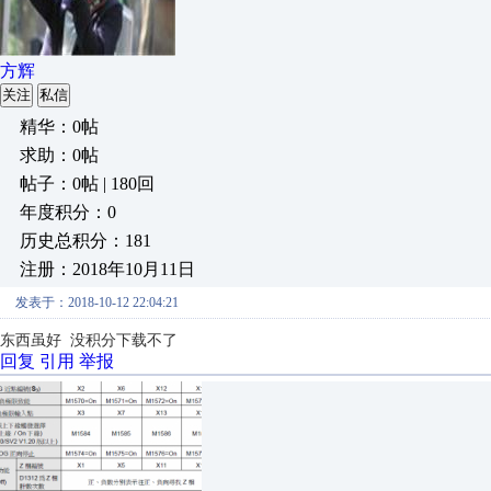
方辉
关注
私信
精华：0帖
求助：0帖
帖子：0帖 | 180回
年度积分：0
历史总积分：181
注册：2018年10月11日
发表于：2018-10-12 22:04:21
东西虽好 没积分下载不了
回复
引用
举报