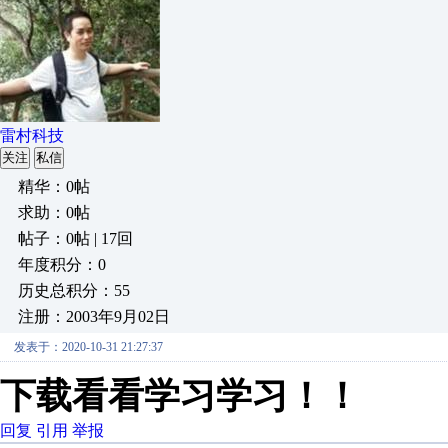
雷村科技
关注
私信
精华：0帖
求助：0帖
帖子：0帖 | 17回
年度积分：0
历史总积分：55
注册：2003年9月02日
发表于：2020-10-31 21:27:37
下载看看学习学习！！
回复
引用
举报