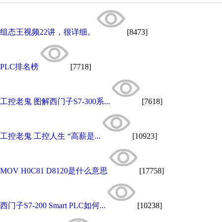
组态王视频22讲，很详细。
[8473]
PLC排名榜
[7718]
工控老鬼 图解西门子S7-300系...
[7618]
工控老鬼 工控人生 “高薪是...
[10923]
MOV H0C81 D8120是什么意思
[17758]
西门子S7-200 Smart PLC如何...
[10238]