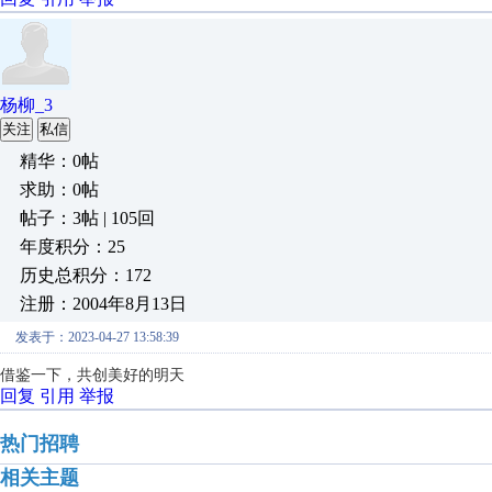
杨柳_3
关注
私信
精华：0帖
求助：0帖
帖子：3帖 | 105回
年度积分：25
历史总积分：172
注册：2004年8月13日
发表于：2023-04-27 13:58:39
借鉴一下，共创美好的明天
回复
引用
举报
热门招聘
相关主题