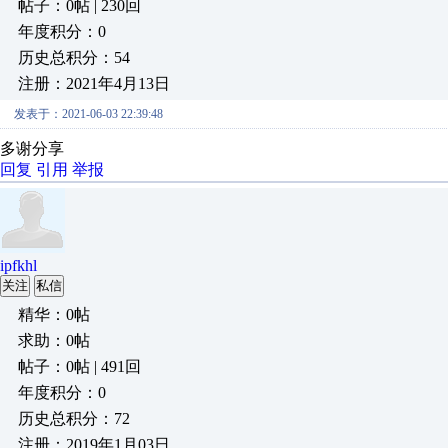
帖子：0帖 | 230回
年度积分：0
历史总积分：54
注册：2021年4月13日
发表于：2021-06-03 22:39:48
多谢分享
回复
引用
举报
ipfkhl
关注
私信
精华：0帖
求助：0帖
帖子：0帖 | 491回
年度积分：0
历史总积分：72
注册：2019年1月03日