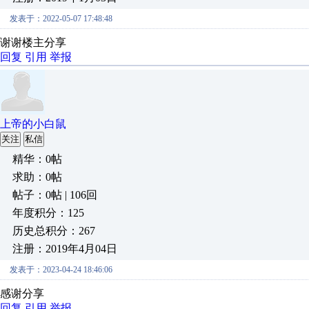
发表于：2022-05-07 17:48:48
谢谢楼主分享
回复
引用
举报
上帝的小白鼠
关注
私信
精华：0帖
求助：0帖
帖子：0帖 | 106回
年度积分：125
历史总积分：267
注册：2019年4月04日
发表于：2023-04-24 18:46:06
感谢分享
回复
引用
举报