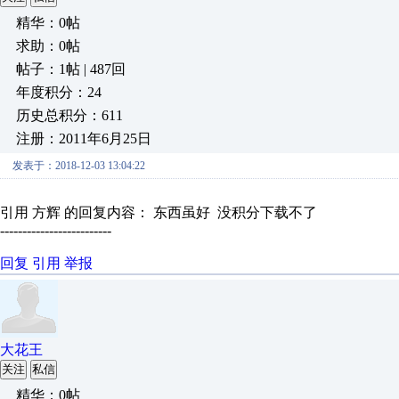
精华：0帖
求助：0帖
帖子：1帖 | 487回
年度积分：24
历史总积分：611
注册：2011年6月25日
发表于：2018-12-03 13:04:22
引用 方辉 的回复内容： 东西虽好 没积分下载不了
-------------------------
回复
引用
举报
大花王
关注
私信
精华：0帖