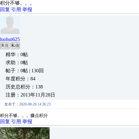
积分不够。。。
回复
引用
举报
luohui625
关注
私信
精华：0帖
求助：0帖
帖子：0帖 | 130回
年度积分：84
历史总积分：138
注册：2013年11月28日
发表于：2020-08-26 14:36:23
积分不够。。。赚点积分
回复
引用
举报