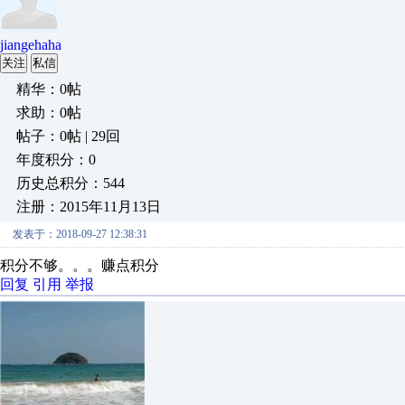
jiangehaha
关注
私信
精华：0帖
求助：0帖
帖子：0帖 | 29回
年度积分：0
历史总积分：544
注册：2015年11月13日
发表于：2018-09-27 12:38:31
积分不够。。。赚点积分
回复
引用
举报