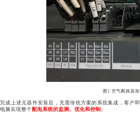
图
1 空气断路器
完成上述元器件安装后，无需传统方案的系统集成，客户
电脑实现整个
配电系统的监测、优化和控制
。