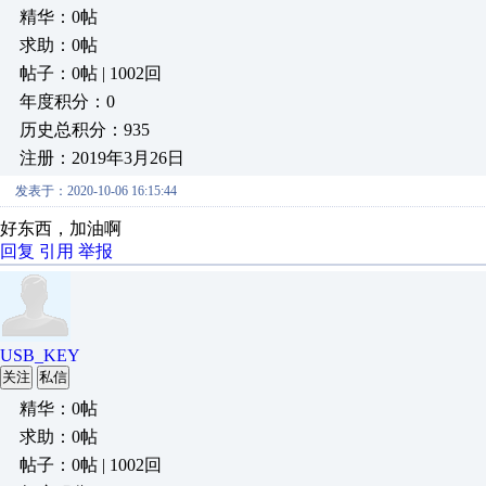
精华：0帖
求助：0帖
帖子：0帖 | 1002回
年度积分：0
历史总积分：935
注册：2019年3月26日
发表于：2020-10-06 16:15:44
好东西，加油啊
回复
引用
举报
USB_KEY
关注
私信
精华：0帖
求助：0帖
帖子：0帖 | 1002回