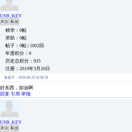
USB_KEY
关注
私信
精华：0帖
求助：0帖
帖子：0帖 | 1002回
年度积分：0
历史总积分：935
注册：2019年3月26日
发表于：2020-09-28 16:08:50
好东西，加油啊
回复
引用
举报
USB_KEY
关注
私信