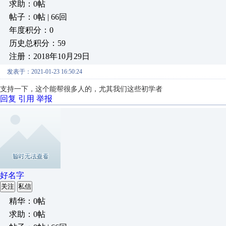
求助：0帖
帖子：0帖 | 66回
年度积分：0
历史总积分：59
注册：2018年10月29日
发表于：2021-01-23 16:50:24
支持一下，这个能帮很多人的，尤其我们这些初学者
回复
引用
举报
好名字
关注
私信
精华：0帖
求助：0帖