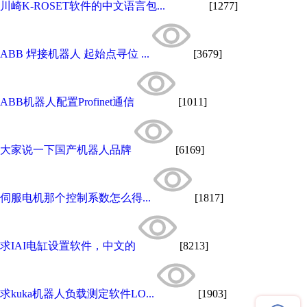
川崎K-ROSET软件的中文语言包...
[1277]
ABB 焊接机器人 起始点寻位 ...
[3679]
ABB机器人配置Profinet通信
[1011]
大家说一下国产机器人品牌
[6169]
伺服电机那个控制系数怎么得...
[1817]
求IAI电缸设置软件，中文的
[8213]
求kuka机器人负载测定软件LO...
[1903]