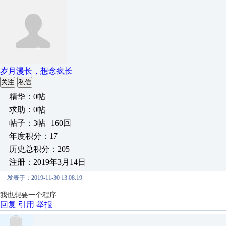
岁月漫长，想念疯长
关注
私信
精华：0帖
求助：0帖
帖子：3帖 | 160回
年度积分：17
历史总积分：205
注册：2019年3月14日
发表于：2019-11-30 13:08:19
我也想要一个程序
回复
引用
举报