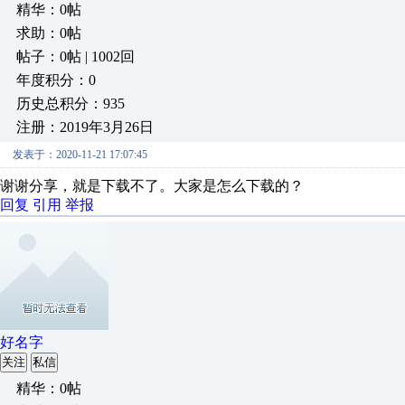
精华：0帖
求助：0帖
帖子：0帖 | 1002回
年度积分：0
历史总积分：935
注册：2019年3月26日
发表于：2020-11-21 17:07:45
谢谢分享，就是下载不了。大家是怎么下载的？
回复
引用
举报
好名字
关注
私信
精华：0帖