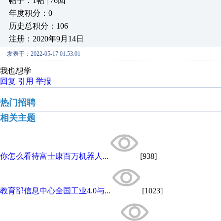
帖子：1帖 | 76回
年度积分：0
历史总积分：106
注册：2020年9月14日
发表于：2022-05-17 01:53:01
我也想学
回复
引用
举报
热门招聘
相关主题
你怎么看待富士康百万机器人...
[938]
教育部信息中心全国工业4.0与...
[1023]