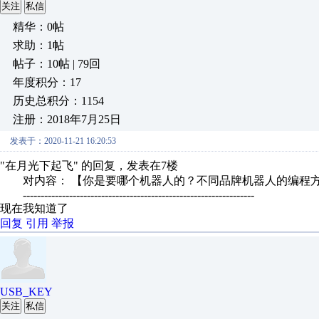
关注
私信
精华：0帖
求助：1帖
帖子：10帖 | 79回
年度积分：17
历史总积分：1154
注册：2018年7月25日
发表于：2020-11-21 16:20:53
"在月光下起飞" 的回复，发表在7楼
对内容： 【你是要哪个机器人的？不同品牌机器人的编程方
-----------------------------------------------------------------
现在我知道了
回复
引用
举报
USB_KEY
关注
私信