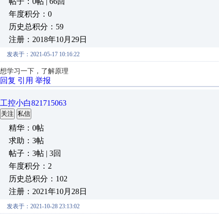
帖子：0帖 | 66回
年度积分：0
历史总积分：59
注册：2018年10月29日
发表于：2021-05-17 10:16:22
想学习一下，了解原理
回复
引用
举报
工控小白821715063
关注
私信
精华：0帖
求助：3帖
帖子：3帖 | 3回
年度积分：2
历史总积分：102
注册：2021年10月28日
发表于：2021-10-28 23:13:02