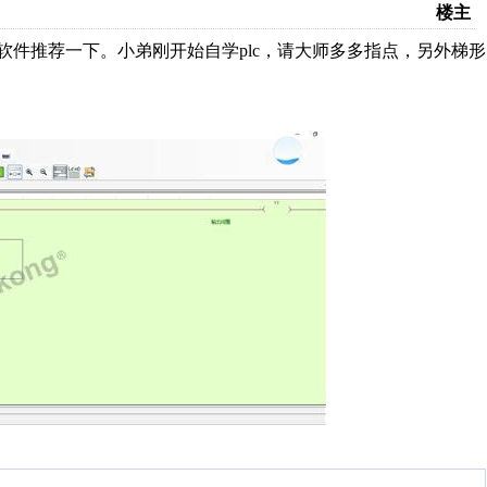
楼主
真软件推荐一下。小弟刚开始自学plc，请大师多多指点，另外梯形