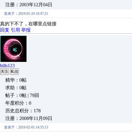
注册：2003年12月04日
发表于：2019-01-24 16:47:21
真的下不了，在哪里点链接
回复
引用
举报
hills123
关注
私信
精华：0帖
求助：0帖
帖子：0帖 | 79回
年度积分：0
历史总积分：178
注册：2008年11月09日
发表于：2019-02-01 14:55:13