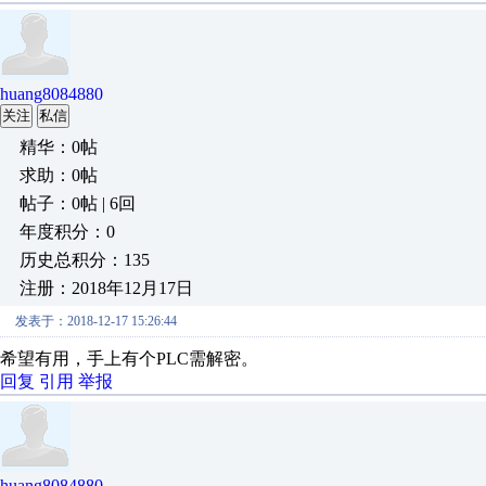
huang8084880
关注
私信
精华：0帖
求助：0帖
帖子：0帖 | 6回
年度积分：0
历史总积分：135
注册：2018年12月17日
发表于：2018-12-17 15:26:44
希望有用，手上有个PLC需解密。
回复
引用
举报
huang8084880