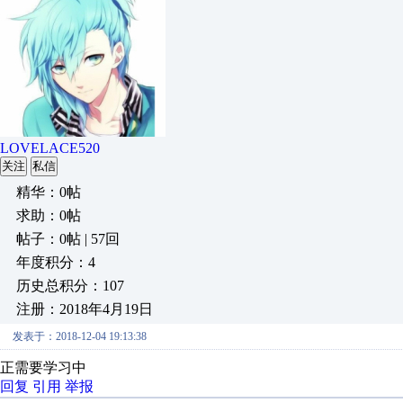
LOVELACE520
关注
私信
精华：0帖
求助：0帖
帖子：0帖 | 57回
年度积分：4
历史总积分：107
注册：2018年4月19日
发表于：2018-12-04 19:13:38
正需要学习中
回复
引用
举报