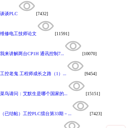
谈谈PLC
[7432]
维修电工技师论文
[11591]
我来讲解两台CP1H 通讯控制7...
[10070]
工控老鬼 工程师成长之路（1）...
[9454]
菜鸟请问：艾默生是哪个国家的...
[15151]
（已结帖）工控PLC擂台第33期－...
[7423]