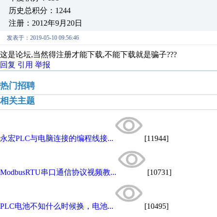
历史总积分：1244
注册：2012年9月20日
发表于：2019-05-10 09:56:46
这是论坛,当然得注册才能下载,不能下载就是骗子???
回复
引用
举报
热门招聘
相关主题
永宏PLC与电脑连接的编程线接...
[11944]
ModbusRTU串口通信协议视频教...
[10731]
PLC电池不知什么时候换，电池...
[10495]