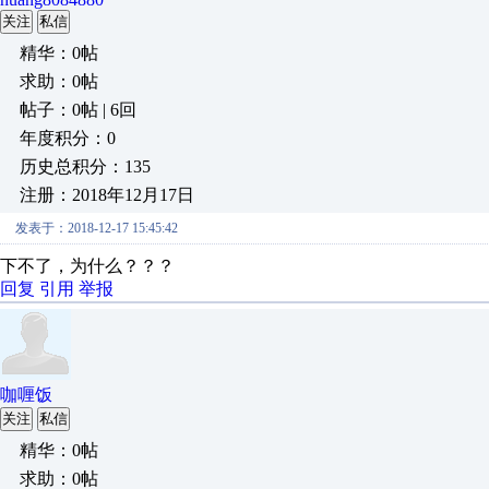
关注
私信
精华：0帖
求助：0帖
帖子：0帖 | 6回
年度积分：0
历史总积分：135
注册：2018年12月17日
发表于：2018-12-17 15:45:42
下不了，为什么？？？
回复
引用
举报
咖喱饭
关注
私信
精华：0帖
求助：0帖