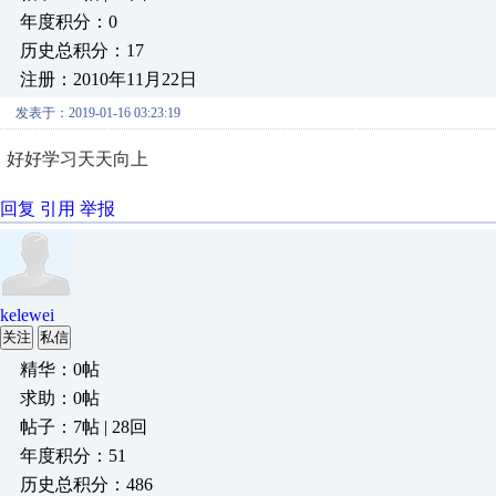
年度积分：0
历史总积分：17
注册：2010年11月22日
发表于：2019-01-16 03:23:19
好好学习天天向上
回复
引用
举报
kelewei
关注
私信
精华：0帖
求助：0帖
帖子：7帖 | 28回
年度积分：51
历史总积分：486