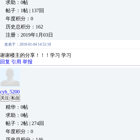
求助：0帖
帖子：1帖 | 137回
年度积分：0
历史总积分：162
注册：2019年1月03日
发表于：2019-01-04 14:52:18
谢谢楼主的分享！！！学习 学习
回复
引用
举报
cyh_5200
关注
私信
精华：0帖
求助：0帖
帖子：2帖 | 274回
年度积分：0
历史总积分：146