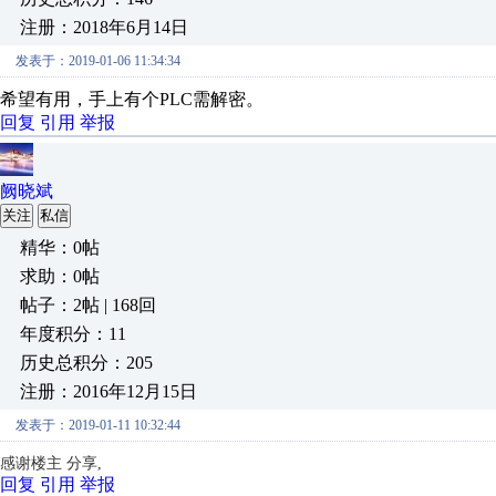
注册：2018年6月14日
发表于：2019-01-06 11:34:34
希望有用，手上有个PLC需解密。
回复
引用
举报
阙晓斌
关注
私信
精华：0帖
求助：0帖
帖子：2帖 | 168回
年度积分：11
历史总积分：205
注册：2016年12月15日
发表于：2019-01-11 10:32:44
感谢楼主 分享,
回复
引用
举报