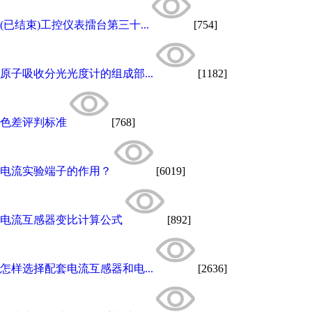
(已结束)工控仪表擂台第三十...
[754]
原子吸收分光光度计的组成部...
[1182]
色差评判标准
[768]
电流实验端子的作用？
[6019]
电流互感器变比计算公式
[892]
怎样选择配套电流互感器和电...
[2636]