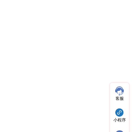
客服
小程序