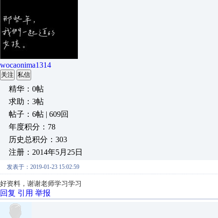
wocaonima1314
关注
私信
精华：0帖
求助：3帖
帖子：6帖 | 609回
年度积分：78
历史总积分：303
注册：2014年5月25日
发表于：2019-01-23 15:02:59
好资料，谢谢老师学习学习
回复
引用
举报