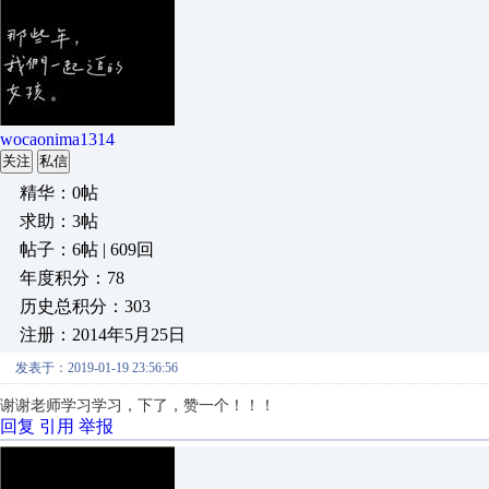
wocaonima1314
关注
私信
精华：0帖
求助：3帖
帖子：6帖 | 609回
年度积分：78
历史总积分：303
注册：2014年5月25日
发表于：2019-01-19 23:56:56
谢谢老师学习学习，下了，赞一个！！！
回复
引用
举报