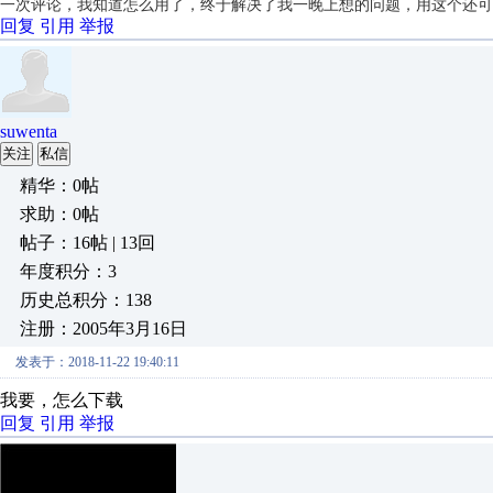
一次评论，我知道怎么用了，终于解决了我一晚上想的问题，用这个还可
回复
引用
举报
suwenta
关注
私信
精华：0帖
求助：0帖
帖子：16帖 | 13回
年度积分：3
历史总积分：138
注册：2005年3月16日
发表于：2018-11-22 19:40:11
我要，怎么下载
回复
引用
举报