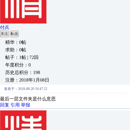
付兵
关注
私信
精华：0帖
求助：0帖
帖子：1帖 | 72回
年度积分：0
历史总积分：198
注册：2018年1月08日
发表于：2018-08-20 16:47:22
最后一层文件夹是什么意思
回复
引用
举报