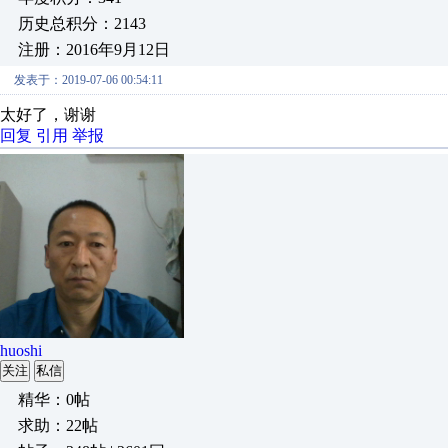
历史总积分：2143
注册：2016年9月12日
发表于：2019-07-06 00:54:11
太好了，谢谢
回复
引用
举报
huoshi
关注
私信
精华：0帖
求助：22帖