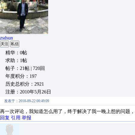
zsdsun
关注
私信
精华：0帖
求助：1帖
帖子：21帖 | 720回
年度积分：197
历史总积分：2921
注册：2010年5月26日
发表于：2018-09-22 00:49:09
再一次评论，我知道怎么用了，终于解决了我一晚上想的问题，
回复
引用
举报