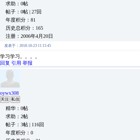
求助：0帖
帖子：0帖 | 27回
年度积分：81
历史总积分：165
注册：2006年4月20日
发表于：2018-10-23 11:15:45
学习学习。。。。
回复
引用
举报
oywx308
关注
私信
精华：0帖
求助：2帖
帖子：3帖 | 116回
年度积分：0