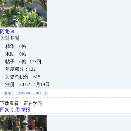
阿龙68
关注
私信
精华：0帖
求助：0帖
帖子：6帖 | 173回
年度积分：122
历史总积分：615
注册：2017年4月19日
发表于：2018-09-12 10:15:23
下载看看，正在学习
回复
引用
举报