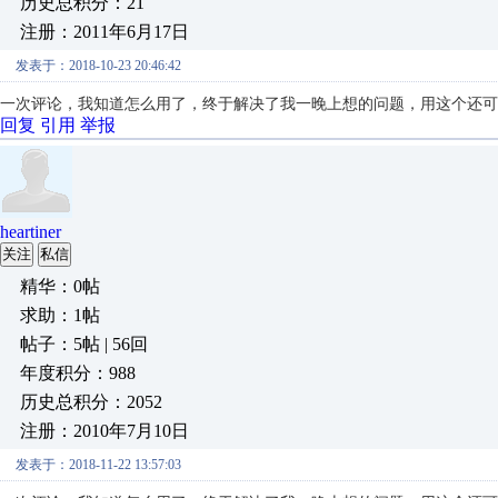
历史总积分：21
注册：2011年6月17日
发表于：2018-10-23 20:46:42
一次评论，我知道怎么用了，终于解决了我一晚上想的问题，用这个还可
回复
引用
举报
heartiner
关注
私信
精华：0帖
求助：1帖
帖子：5帖 | 56回
年度积分：988
历史总积分：2052
注册：2010年7月10日
发表于：2018-11-22 13:57:03