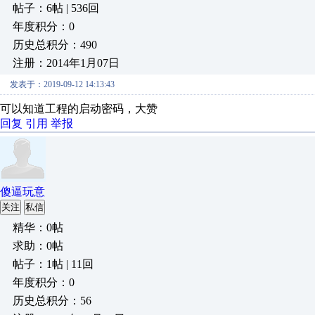
帖子：6帖 | 536回
年度积分：0
历史总积分：490
注册：2014年1月07日
发表于：2019-09-12 14:13:43
可以知道工程的启动密码，大赞
回复
引用
举报
傻逼玩意
关注
私信
精华：0帖
求助：0帖
帖子：1帖 | 11回
年度积分：0
历史总积分：56