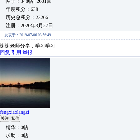
帖子：348帖 | 2601回
年度积分：638
历史总积分：23266
注册：2020年3月27日
发表于：2019-07-06 08:56:49
谢谢老师分享，学习学习
回复
引用
举报
fengxiaolangzi
关注
私信
精华：0帖
求助：0帖