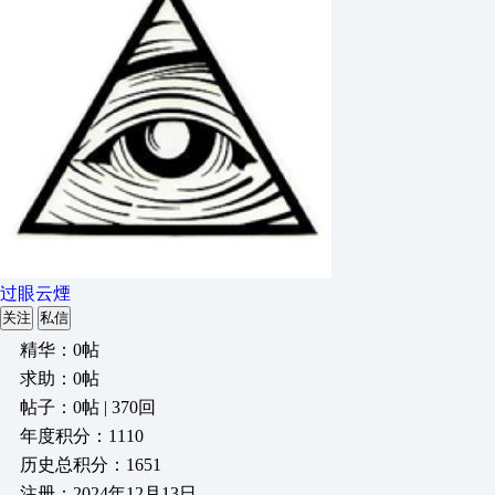
过眼云煙
关注
私信
精华：0帖
求助：0帖
帖子：0帖 | 370回
年度积分：1110
历史总积分：1651
注册：2024年12月13日