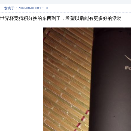
发表于：2018-08-01 08:15:19
世界杯竞猜积分换的东西到了，希望以后能有更多好的活动