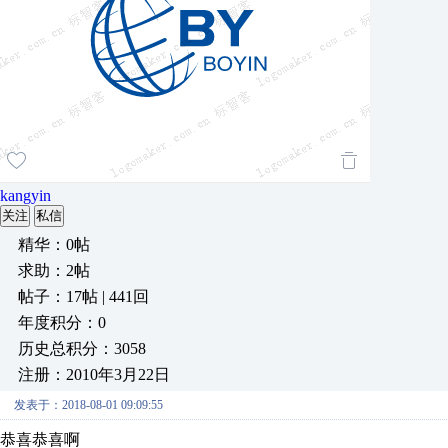
kangyin
关注
私信
精华：0帖
求助：2帖
帖子：17帖 | 441回
年度积分：0
历史总积分：3058
注册：2010年3月22日
发表于：2018-08-01 09:09:55
恭喜恭喜啊