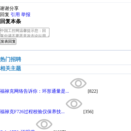
谢谢分享
回复
引用
举报
回复本条
发表回复
热门招聘
相关主题
福禄克网络告诉你：环形通量是...
[822]
福禄克F726过程校验仪保养技...
[356]