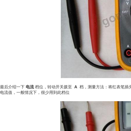
最后介绍一下
电流
档位，转动开关拨至
A
档，测量方法：将红表笔插头
电流值，一般情况下，很少用到此档位