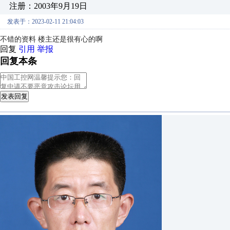
注册：2003年9月19日
发表于：2023-02-11 21:04:03
不错的资料 楼主还是很有心的啊
回复
引用
举报
回复本条
发表回复