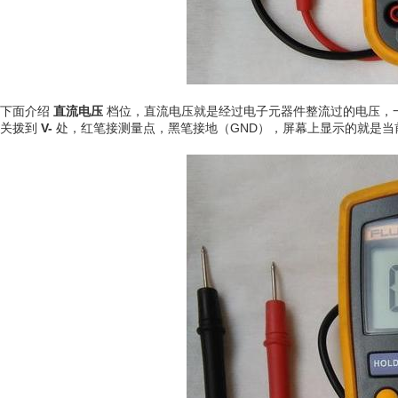
下面介绍
直流电压
档位，直流电压就是经过电子元器件整流过的电压，一般常
关拨到
V-
处，红笔接测量点，黑笔接地（GND），屏幕上显示的就是当