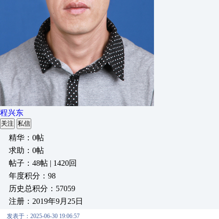
程兴东
关注
私信
精华：0帖
求助：0帖
帖子：48帖 | 1420回
年度积分：98
历史总积分：57059
注册：2019年9月25日
发表于：2025-06-30 19:06:57