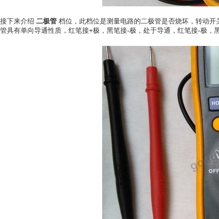
接下来介绍
二极管
档位，此档位是测量电路的二极管是否烧坏，转动开
管具有单向导通性质，红笔接+极，黑笔接-极，处于导通，红笔接-极，