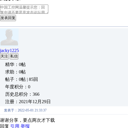
发表回复
jacky1225
关注
私信
精华：0帖
求助：0帖
帖子：0帖 | 85回
年度积分：0
历史总积分：366
注册：2021年12月29日
发表于：2022-05-01 21:33:37
谢谢分享，要点两次才下载
回复
引用
举报