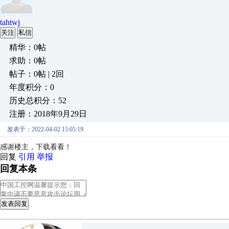
tahtwj
关注
私信
精华：0帖
求助：0帖
帖子：0帖 | 2回
年度积分：0
历史总积分：52
注册：2018年9月29日
发表于：2022-04-02 15:05:19
感谢楼主，下载看看！
回复
引用
举报
回复本条
发表回复