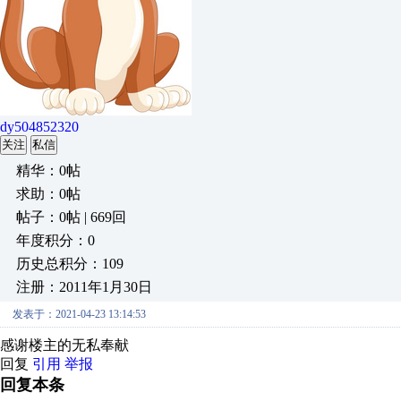
dy504852320
关注
私信
精华：0帖
求助：0帖
帖子：0帖 | 669回
年度积分：0
历史总积分：109
注册：2011年1月30日
发表于：2021-04-23 13:14:53
感谢楼主的无私奉献
回复
引用
举报
回复本条