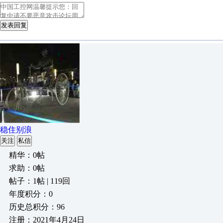
发表回复
稳住别浪
关注
私信
精华：0帖
求助：0帖
帖子：1帖 | 119回
年度积分：0
历史总积分：96
注册：2021年4月24日