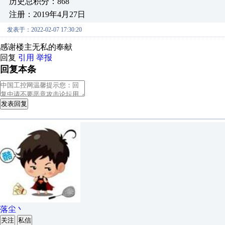
历史总积分：868
注册：2019年4月27日
发表于：2022-02-07 17:30:20
感谢楼主无私的奉献
回复
引用
举报
回复本条
发表回复
落尘丶
关注
私信