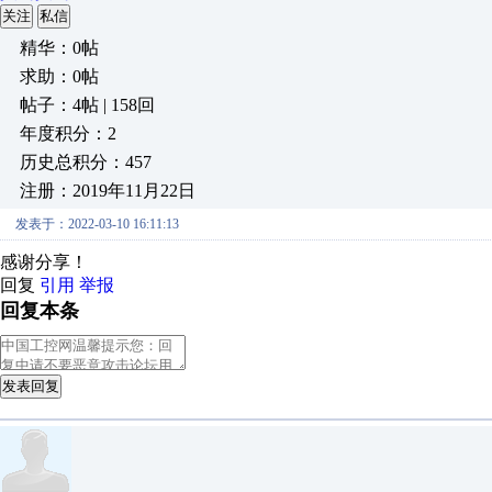
关注
私信
精华：0帖
求助：0帖
帖子：4帖 | 158回
年度积分：2
历史总积分：457
注册：2019年11月22日
发表于：2022-03-10 16:11:13
感谢分享！
回复
引用
举报
回复本条
发表回复