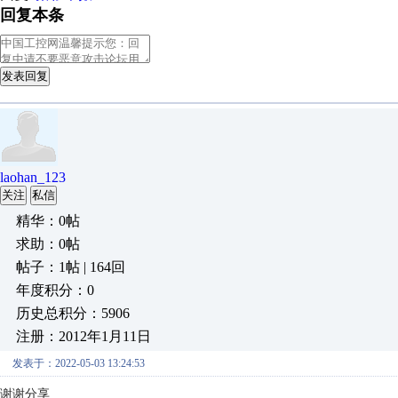
回复本条
发表回复
laohan_123
关注
私信
精华：0帖
求助：0帖
帖子：1帖 | 164回
年度积分：0
历史总积分：5906
注册：2012年1月11日
发表于：2022-05-03 13:24:53
谢谢分享