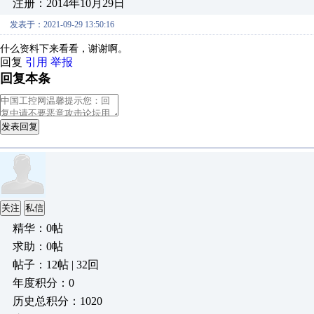
注册：2014年10月29日
发表于：2021-09-29 13:50:16
什么资料下来看看，谢谢啊。
回复
引用
举报
回复本条
发表回复
关注
私信
精华：0帖
求助：0帖
帖子：12帖 | 32回
年度积分：0
历史总积分：1020