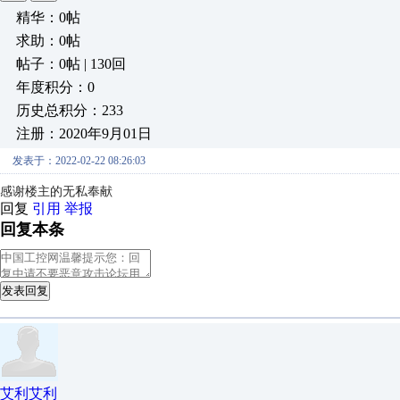
精华：0帖
求助：0帖
帖子：0帖 | 130回
年度积分：0
历史总积分：233
注册：2020年9月01日
发表于：2022-02-22 08:26:03
感谢楼主的无私奉献
回复
引用
举报
回复本条
发表回复
艾利艾利