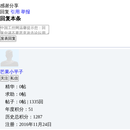
感谢分享
回复
引用
举报
回复本条
发表回复
芒果小平子
关注
私信
精华：0帖
求助：0帖
帖子：0帖 | 1335回
年度积分：51
历史总积分：1287
注册：2016年11月24日