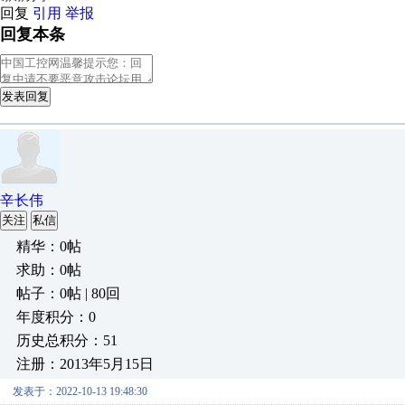
回复
引用
举报
回复本条
发表回复
辛长伟
关注
私信
精华：0帖
求助：0帖
帖子：0帖 | 80回
年度积分：0
历史总积分：51
注册：2013年5月15日
发表于：2022-10-13 19:48:30