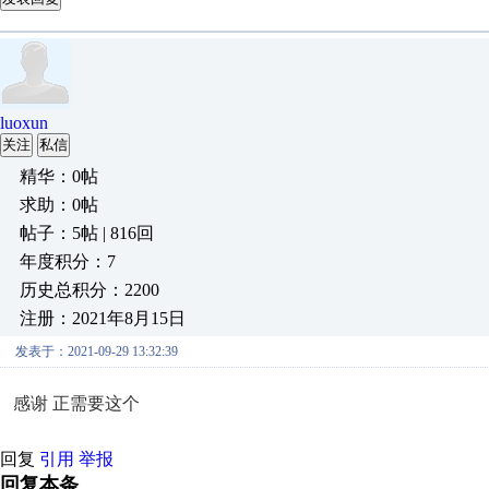
luoxun
关注
私信
精华：0帖
求助：0帖
帖子：5帖 | 816回
年度积分：7
历史总积分：2200
注册：2021年8月15日
发表于：2021-09-29 13:32:39
感谢 正需要这个
回复
引用
举报
回复本条