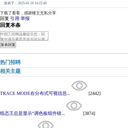
发表于：2025-01-16 14:22:40
下载了看看，感谢楼主无私分享
回复
引用
举报
回复本条
发表回复
热门招聘
相关主题
TRACE MODE在分布式可视信息...
[2442]
组态王总是显示“调色板组件错...
[3874]