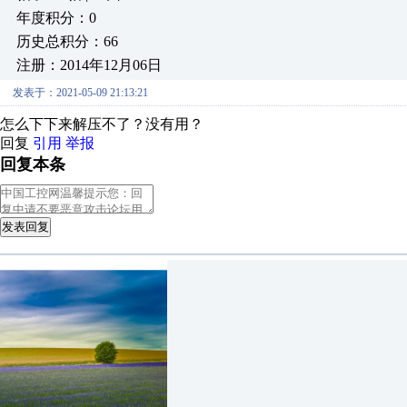
年度积分：0
历史总积分：66
注册：2014年12月06日
发表于：2021-05-09 21:13:21
怎么下下来解压不了？没有用？
回复
引用
举报
回复本条
发表回复