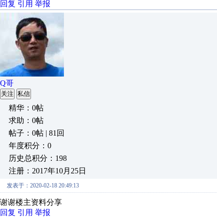
回复
引用
举报
Q哥
关注
私信
精华：0帖
求助：0帖
帖子：0帖 | 81回
年度积分：0
历史总积分：198
注册：2017年10月25日
发表于：2020-02-18 20:49:13
谢谢楼主资料分享
回复
引用
举报