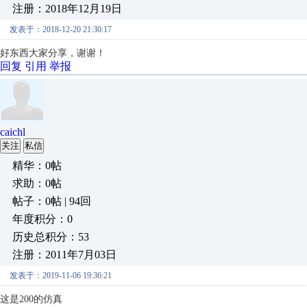
注册：2018年12月19日
发表于：2018-12-20 21:30:17
好东西大家分享，谢谢！
回复
引用
举报
caichl
关注
私信
精华：0帖
求助：0帖
帖子：0帖 | 94回
年度积分：0
历史总积分：53
注册：2011年7月03日
发表于：2019-11-06 19:36:21
这是200的仿真