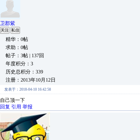
卫郡紫
关注
私信
精华：0帖
求助：0帖
帖子：3帖 | 137回
年度积分：3
历史总积分：339
注册：2013年10月12日
发表于：2018-04-10 16:42:58
自己顶一下
回复
引用
举报