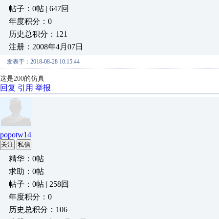
帖子：0帖 | 647回
年度积分：0
历史总积分：121
注册：2008年4月07日
发表于：2018-08-28 10:15:44
这是200的仿真
回复
引用
举报
popotw14
关注
私信
精华：0帖
求助：0帖
帖子：0帖 | 258回
年度积分：0
历史总积分：106