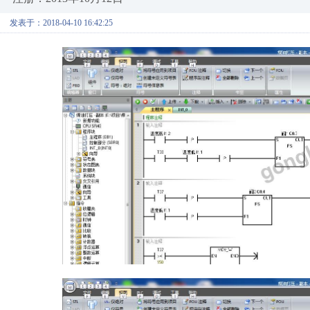
发表于：2018-04-10 16:42:25