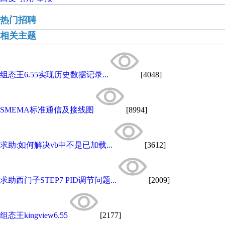
热门招聘
相关主题
组态王6.55实现历史数据记录...
[4048]
SMEMA标准通信及接线图
[8994]
求助:如何解决vb中不是已加载...
[3612]
求助西门子STEP7 PID调节问题...
[2009]
组态王kingview6.55
[2177]