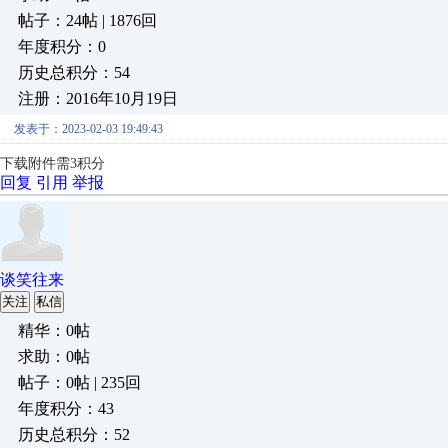
帖子：24帖 | 1876回
年度积分：0
历史总积分：54
注册：2016年10月19日
发表于：2023-02-03 19:49:43
下载附件需3积分
回复
引用
举报
谈笑往来
关注
私信
精华：0帖
求助：0帖
帖子：0帖 | 235回
年度积分：43
历史总积分：52