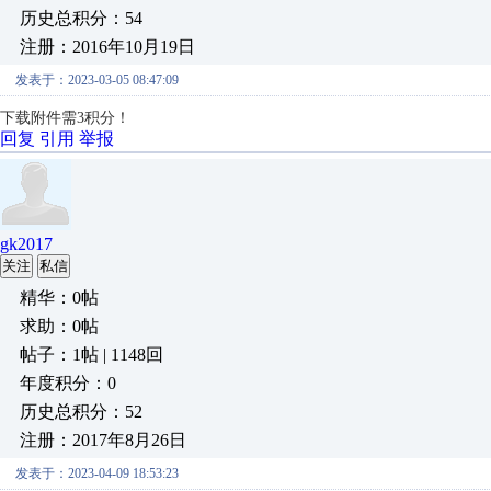
历史总积分：54
注册：2016年10月19日
发表于：2023-03-05 08:47:09
下载附件需3积分！
回复
引用
举报
gk2017
关注
私信
精华：0帖
求助：0帖
帖子：1帖 | 1148回
年度积分：0
历史总积分：52
注册：2017年8月26日
发表于：2023-04-09 18:53:23