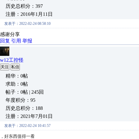
历史总积分：397
注册：2016年1月11日
发表于：2022-02-24 08:58:10
感谢分享
回复
引用
举报
w12工控怪
关注
私信
精华：0帖
求助：0帖
帖子：0帖 | 245回
年度积分：95
历史总积分：188
注册：2021年7月01日
发表于：2022-02-24 10:41:57
，好东西值得一看