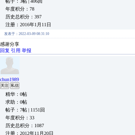
帖子：3帖 | 406回
年度积分：78
历史总积分：397
注册：2016年1月11日
发表于：2022-03-09 08:31:10
感谢分享
回复
引用
举报
chun1989
关注
私信
精华：0帖
求助：0帖
帖子：7帖 | 1151回
年度积分：33
历史总积分：1087
注册：2012年11月20日