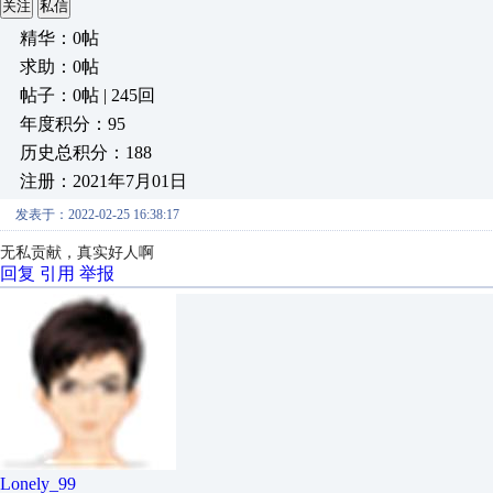
关注
私信
精华：0帖
求助：0帖
帖子：0帖 | 245回
年度积分：95
历史总积分：188
注册：2021年7月01日
发表于：2022-02-25 16:38:17
无私贡献，真实好人啊
回复
引用
举报
Lonely_99