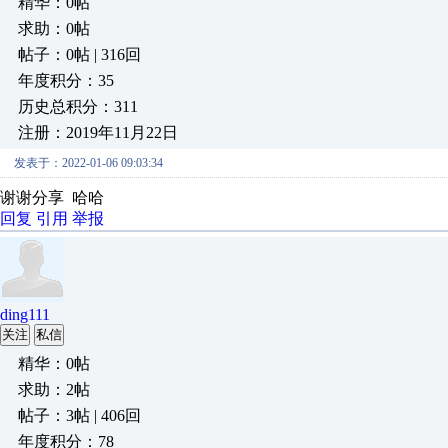
精华：0帖
求助：0帖
帖子：0帖 | 316回
年度积分：35
历史总积分：311
注册：2019年11月22日
发表于：2022-01-06 09:03:34
谢谢分享 哈哈
回复
引用
举报
ding111
关注
私信
精华：0帖
求助：2帖
帖子：3帖 | 406回
年度积分：78