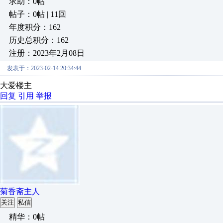
求助：0帖
帖子：0帖 | 11回
年度积分：162
历史总积分：162
注册：2023年2月08日
发表于：2023-02-14 20:34:44
大爱楼主
回复
引用
举报
菊香斋主人
关注
私信
精华：0帖