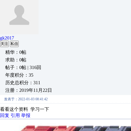
gk2017
关注
私信
精华：0帖
求助：0帖
帖子：0帖 | 316回
年度积分：35
历史总积分：311
注册：2019年11月22日
发表于：2022-01-03 08:41:42
看看这个资料 学习一下
回复
引用
举报