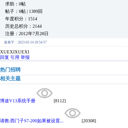
求助：0帖
帖子：6帖 | 1389回
年度积分：1514
历史总积分：2144
注册：2012年7月28日
发表于：2023-02-14 20:54:57
XUEXIXUEXI
回复
引用
举报
热门招聘
相关主题
博途V13系统手册
[8112]
请教:西门子S7-200如果被设置...
[20308]