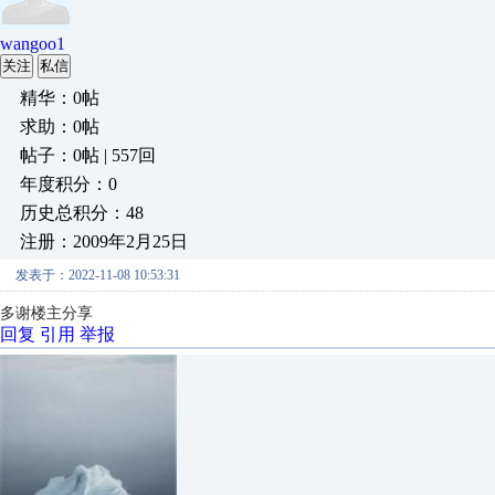
wangoo1
关注
私信
精华：0帖
求助：0帖
帖子：0帖 | 557回
年度积分：0
历史总积分：48
注册：2009年2月25日
发表于：2022-11-08 10:53:31
多谢楼主分享
回复
引用
举报