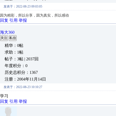
发表于：2022-08-23 09:03:05
因为精彩，所以分享，因为真实，所以感动
回复
引用
举报
海大360
关注
私信
精华：0帖
求助：1帖
帖子：3帖 | 2037回
年度积分：0
历史总积分：1367
注册：2004年11月14日
发表于：2022-08-23 10:10:27
学习
回复
引用
举报