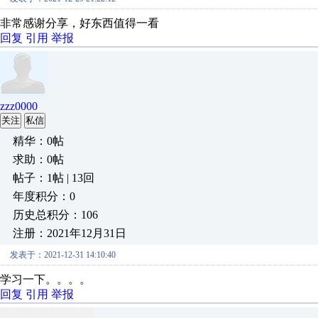
非常感谢分享，好东西值得一看
回复
引用
举报
zzz0000
关注
私信
精华：0帖
求助：0帖
帖子：1帖 | 13回
年度积分：0
历史总积分：106
注册：2021年12月31日
发表于：2021-12-31 14:10:40
学习一下。。。。
回复
引用
举报