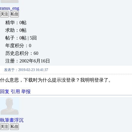
ranus_eng
关注
私信
精华：0帖
求助：0帖
帖子：0帖 | 5回
年度积分：0
历史总积分：60
注册：2002年6月16日
发表于：2019-02-23 16:41:37
什么意思，下载时为什么提示没登录？我明明登录了。
回复
引用
举报
執筆畫浮沉
关注
私信