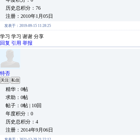
历史总积分：76
注册：2010年1月05日
发表于：2019-09-15 11:28:25
学习 学习 谢谢 分享
回复
引用
举报
特否
关注
私信
精华：0帖
求助：0帖
帖子：0帖 | 10回
年度积分：0
历史总积分：4
注册：2014年9月06日
发表于：2021-12-29 21:22:12