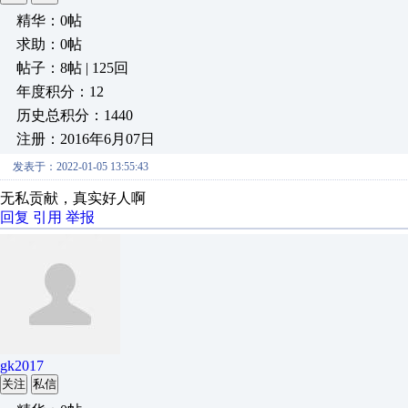
精华：0帖
求助：0帖
帖子：8帖 | 125回
年度积分：12
历史总积分：1440
注册：2016年6月07日
发表于：2022-01-05 13:55:43
无私贡献，真实好人啊
回复
引用
举报
gk2017
关注
私信