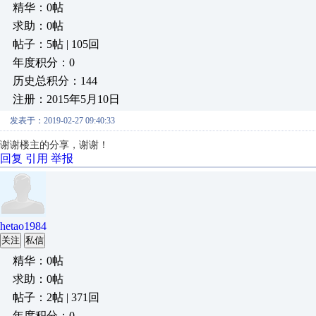
精华：0帖
求助：0帖
帖子：5帖 | 105回
年度积分：0
历史总积分：144
注册：2015年5月10日
发表于：2019-02-27 09:40:33
谢谢楼主的分享，谢谢！
回复
引用
举报
hetao1984
关注
私信
精华：0帖
求助：0帖
帖子：2帖 | 371回
年度积分：0