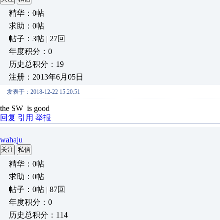
精华：0帖
求助：0帖
帖子：3帖 | 27回
年度积分：0
历史总积分：19
注册：2013年6月05日
发表于：2018-12-22 15:20:51
the SW is good
回复
引用
举报
wahaju
关注
私信
精华：0帖
求助：0帖
帖子：0帖 | 87回
年度积分：0
历史总积分：114