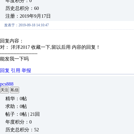
年度积分：0
历史总积分：60
注册：2019年9月17日
发表于：2019-09-18 14:10:47
回复内容：
对： 洋洋2017
收藏一下,留以后用
内容的回复！
-------------------------
能发我一下吗
回复
引用
举报
pcs888
关注
私信
精华：0帖
求助：0帖
帖子：0帖 | 21回
年度积分：0
历史总积分：52