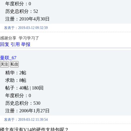
年度积分：0
历史总积分：52
注册：2010年4月30日
发表于：2019-03-12 09:32:59
感谢分享 学习学习了
回复
引用
举报
曼联_67
关注
私信
精华：2帖
求助：8帖
帖子：40帖 | 180回
年度积分：0
历史总积分：530
注册：2006年1月27日
发表于：2019-03-12 11:39:54
楼主有没有V14的硬件支持包呢？