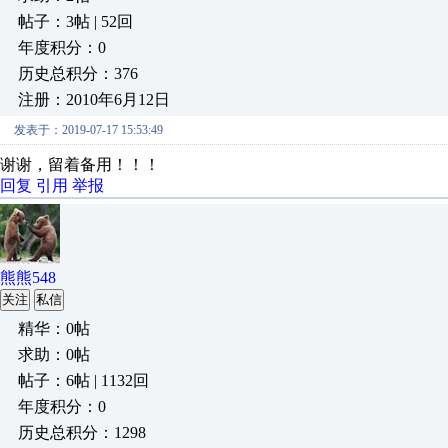
帖子：3帖 | 52回
年度积分：0
历史总积分：376
注册：2010年6月12日
发表于：2019-07-17 15:53:49
谢谢，留着备用！！！
回复
引用
举报
熊熊548
关注
私信
精华：0帖
求助：0帖
帖子：6帖 | 1132回
年度积分：0
历史总积分：1298