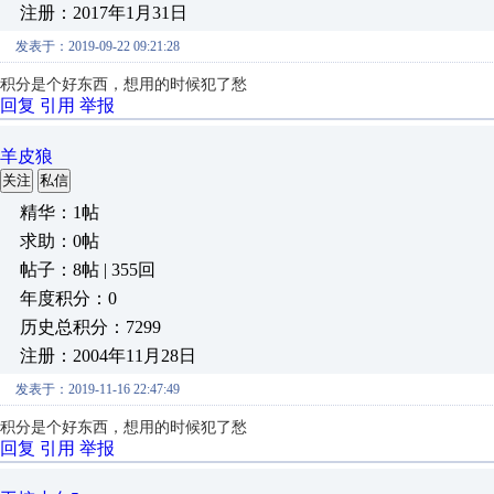
注册：2017年1月31日
发表于：2019-09-22 09:21:28
积分是个好东西，想用的时候犯了愁
回复
引用
举报
羊皮狼
关注
私信
精华：1帖
求助：0帖
帖子：8帖 | 355回
年度积分：0
历史总积分：7299
注册：2004年11月28日
发表于：2019-11-16 22:47:49
积分是个好东西，想用的时候犯了愁
回复
引用
举报