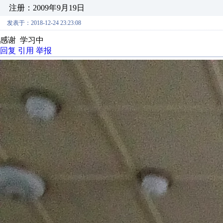
注册：2009年9月19日
发表于：2018-12-24 23:23:08
感谢 学习中
回复
引用
举报