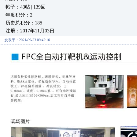
帖子：43帖 | 139回
年度积分：2
历史总积分：185
注册：2017年11月03日
发表于：2021-09-23 09:42:16