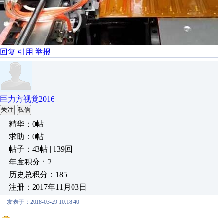
回复
引用
举报
巨力方视觉2016
关注
私信
精华：0帖
求助：0帖
帖子：43帖 | 139回
年度积分：2
历史总积分：185
注册：2017年11月03日
发表于：2018-03-29 10:18:40