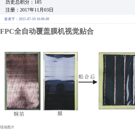
历史总积分：185
注册：2017年11月03日
发表于：2021-07-10 16:06:49
FPC全自动覆盖膜机视觉贴合
现场图片