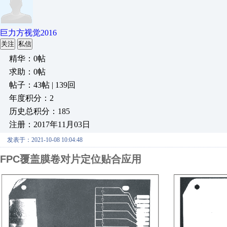
巨力方视觉2016
关注
私信
精华：0帖
求助：0帖
帖子：43帖 | 139回
年度积分：2
历史总积分：185
注册：2017年11月03日
发表于：2021-10-08 10:04:48
FPC覆盖膜卷对片定位贴合应用