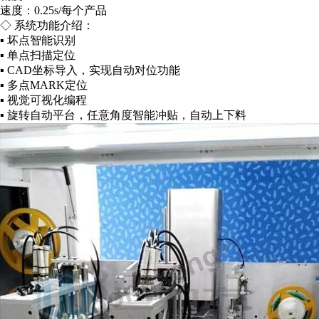
速度：0.25s/每个产品
◇ 系统功能介绍：
▪ 坏点智能识别
▪ 单点扫描定位
▪ CAD坐标导入，实现自动对位功能
▪ 多点MARK定位
▪ 视觉可视化编程
▪ 旋转自动平台，任意角度智能冲贴，自动上下料