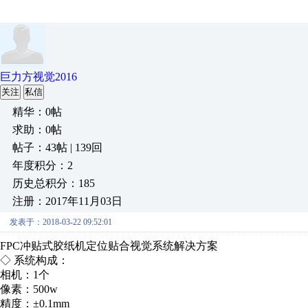
巨力方视觉2016
关注
私信
精华：0帖
求助：0帖
帖子：43帖 | 139回
年度积分：2
历史总积分：185
注册：2017年11月03日
发表于：2018-03-22 09:52:01
FPC冲贴式胶纸机定位贴合视觉系统解决方案
◇ 系统构成：
相机：1个
像素：500w
精度：±0.1mm