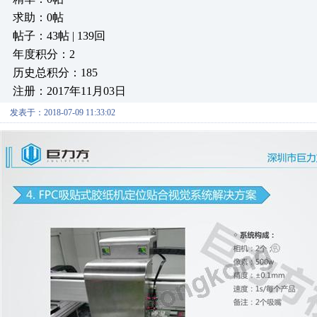
求助：0帖
帖子：43帖 | 139回
年度积分：2
历史总积分：185
注册：2017年11月03日
发表于：2018-07-09 11:33:02