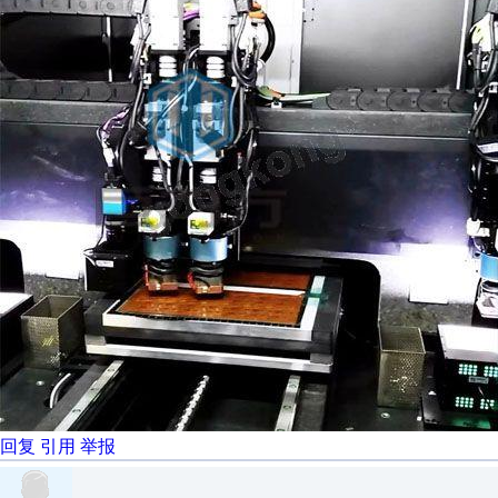
回复
引用
举报