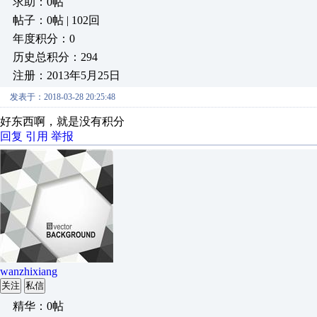
求助：0帖
帖子：0帖 | 102回
年度积分：0
历史总积分：294
注册：2013年5月25日
发表于：2018-03-28 20:25:48
好东西啊，就是没有积分
回复
引用
举报
wanzhixiang
关注
私信
精华：0帖