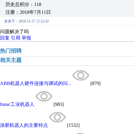
历史总积分：118
注册：2018年7月11日
发表于：2018-11-27 12:22:42
问题解决了吗
回复
引用
举报
热门招聘
相关主题
ABB机器人硬件连接与调试的问...
[879]
funac工业机器人
[983]
涂胶机器人的主要特点
[1532]