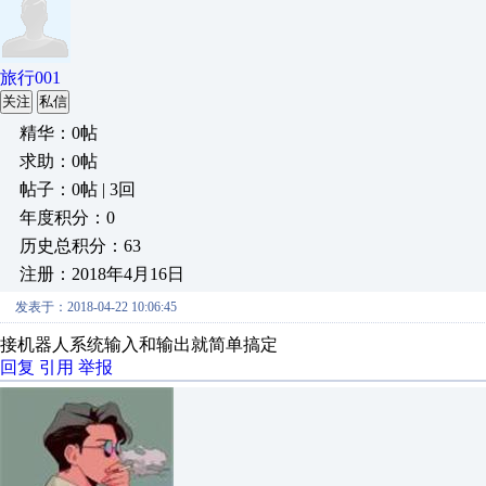
旅行001
关注
私信
精华：0帖
求助：0帖
帖子：0帖 | 3回
年度积分：0
历史总积分：63
注册：2018年4月16日
发表于：2018-04-22 10:06:45
接机器人系统输入和输出就简单搞定
回复
引用
举报