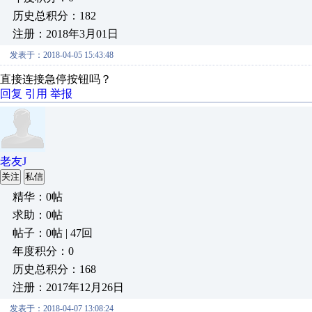
历史总积分：182
注册：2018年3月01日
发表于：2018-04-05 15:43:48
直接连接急停按钮吗？
回复
引用
举报
老友J
关注
私信
精华：0帖
求助：0帖
帖子：0帖 | 47回
年度积分：0
历史总积分：168
注册：2017年12月26日
发表于：2018-04-07 13:08:24