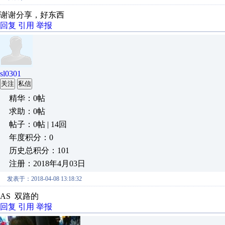
谢谢分享，好东西
回复
引用
举报
sl0301
关注
私信
精华：0帖
求助：0帖
帖子：0帖 | 14回
年度积分：0
历史总积分：101
注册：2018年4月03日
发表于：2018-04-08 13:18:32
AS 双路的
回复
引用
举报