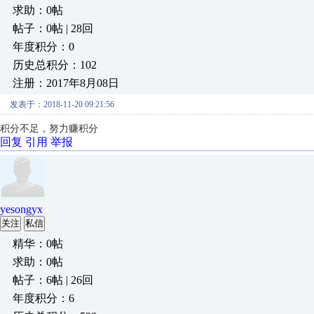
求助：0帖
帖子：0帖 | 28回
年度积分：0
历史总积分：102
注册：2017年8月08日
发表于：2018-11-20 09:21:56
积分不足，努力赚积分
回复
引用
举报
yesongyx
关注
私信
精华：0帖
求助：0帖
帖子：6帖 | 26回
年度积分：6