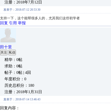
注册：2018年7月12日
发表于：2018-07-12 20:53:30
支持一下，这个能帮很多人的，尤其我们这些初学者
回复
引用
举报
田十里
关注
私信
精华：0帖
求助：0帖
帖子：0帖 | 4回
年度积分：0
历史总积分：180
注册：2018年1月31日
发表于：2018-07-14 13:46:43
回复内容：