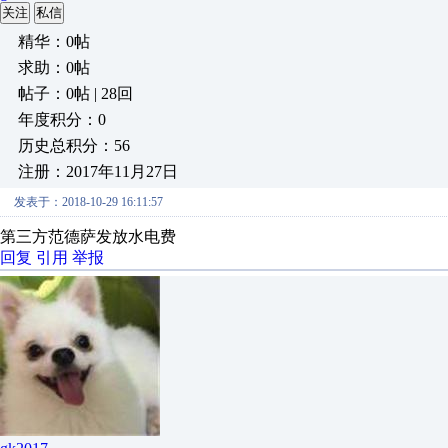
关注
私信
精华：0帖
求助：0帖
帖子：0帖 | 28回
年度积分：0
历史总积分：56
注册：2017年11月27日
发表于：2018-10-29 16:11:57
第三方范德萨发放水电费
回复
引用
举报