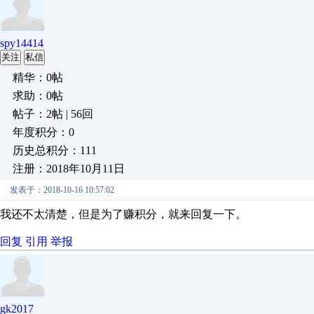
spy14414
关注
私信
精华：0帖
求助：0帖
帖子：2帖 | 56回
年度积分：0
历史总积分：111
注册：2018年10月11日
发表于：2018-10-16 10:57:02
我还不太清楚，但是为了赚积分，就来回复一下。
回复
引用
举报
gk2017